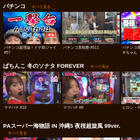
パチンコ
すべて見る
パチンコ超理論！ドテ助ジャイ
パチンコ実戦塾 #511
パチンコ
#57
ギちゃん 
#113
ぱちんこ 冬のソナタ FOREVER
すべて見る
ママパチ #10
ママパチ #9
ヒロシ・ヤ
PAスーパー海物語 IN 沖縄5 夜桜超旋風 99ver.
すべて見る