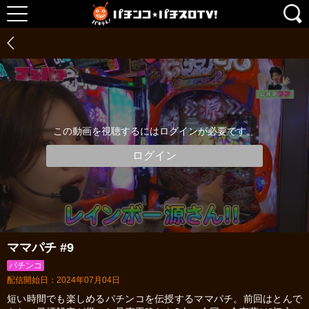
この動画を視聴するにはログインが必要です。
ログイン
ママパチ #9
パチンコ
配信開始日：2024年07月04日
短い時間でも楽しめるパチンコを伝授するママパチ。前回はとんで