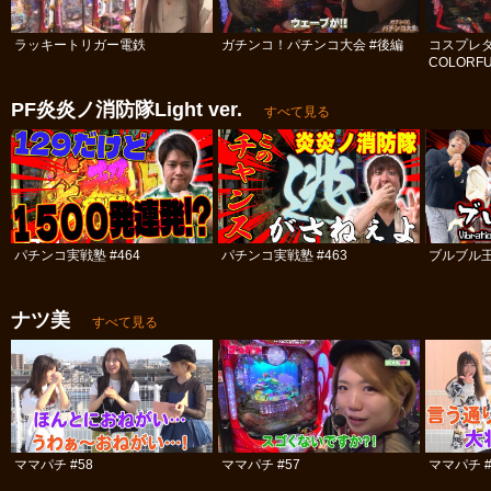
ラッキートリガー電鉄
ガチンコ！パチンコ大会 #後編
コスプレ
COLORFU
PF炎炎ノ消防隊Light ver.
すべて見る
パチンコ実戦塾 #464
パチンコ実戦塾 #463
ブルブル
ナツ美
すべて見る
ママパチ #58
ママパチ #57
ママパチ #