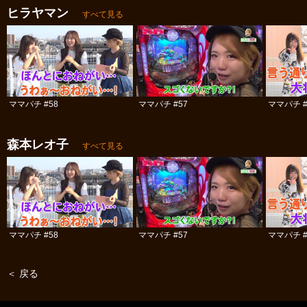
ヒラヤマン
すべて見る
ママパチ #58
ママパチ #57
ママパチ #
森本レオ子
すべて見る
ママパチ #58
ママパチ #57
ママパチ #
＜ 戻る