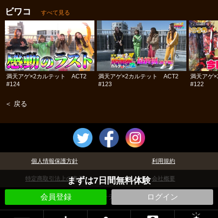
ビワコ
すべて見る
満天アゲ×2カルテット ACT2
満天アゲ×2カルテット ACT2
満天アゲ×
#124
#123
#122
＜ 戻る
個人情報保護方針
利用規約
特定商取引法上の表示
会社概要
まずは7日間無料体験
©パチテレ！
会員登録
ログイン