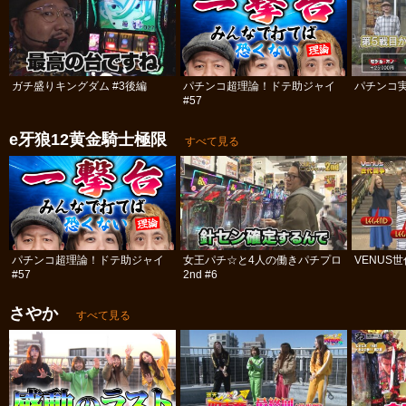
ガチ盛りキングダム #3後編
パチンコ超理論！ドテ助ジャイ
パチンコ実
#57
e牙狼12黄金騎士極限
すべて見る
パチンコ超理論！ドテ助ジャイ
女王パチ☆と4人の働きパチプロ
VENUS
#57
2nd #6
さやか
すべて見る