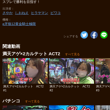
スプレで勝利を目指す！
出演者
さやか
しおねえ
ヒラヤマン
ビワコ
機種
e牙狼12黄金騎士極限
シェアする
関連動画
満天アゲ×2カルテット ACT2
すべて見る
満天アゲ×2カルテット ACT2
満天アゲ×2カルテット ACT2
満天アゲ×
#1
#2
#3
パチンコ
すべて見る