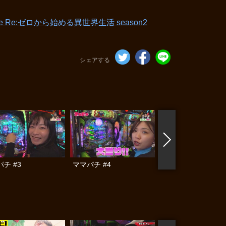
e Re:ゼロから始める異世界生活 season2
シェアする
チ #3
ママパチ #4
ママパチ #5