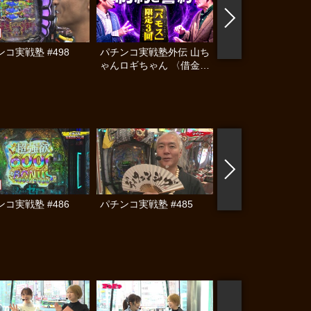
コ実戦塾 #498
パチンコ実戦塾外伝 山ち
パチンコ実戦塾 #49
ゃんロギちゃん 〈借金返
済弾球録〉 #100
コ実戦塾 #486
パチンコ実戦塾 #485
パチンコ常勝株式会
らぎお社長、出玉が
ません！～ #8