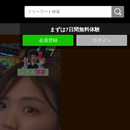
まずは7日間無料体験
会員登録
ログイン