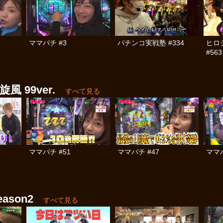
ママパチ #3
パチンコ実戦塾 #334
ヒロ
#563
風 99ver.
すべて見る
ママパチ #51
ママパチ #47
ママパ
ason2
すべて見る