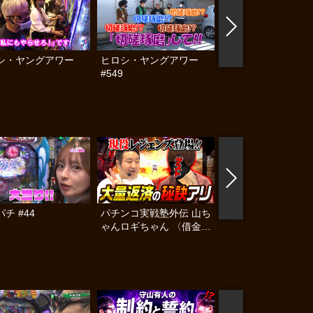
シ・ヤングアワー
ヒロシ・ヤングアワー
ヒロシ・ヤングアワ
#549
#548
チ #44
パチンコ実戦塾外伝 山ち
帰ってきた なんと
ゃんロギちゃん 〈借金返
らんぷり #73
済弾球録〉 #75