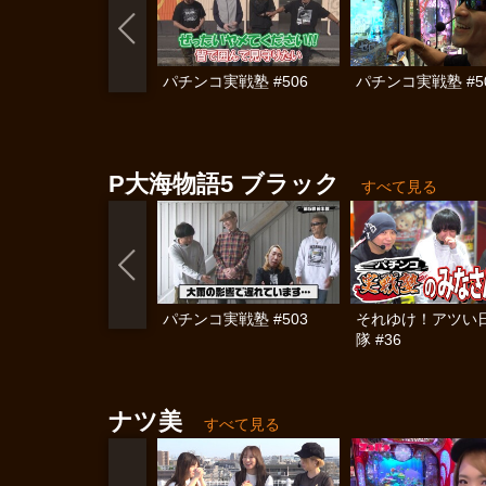
パチンコ実戦塾 #506
パチンコ実戦塾 #5
P大海物語5 ブラック
すべて見る
パチンコ実戦塾 #503
それゆけ！アツい
隊 #36
ナツ美
すべて見る