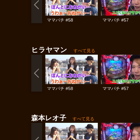
ママパチ #58
ママパチ #57
ヒラヤマン
すべて見る
ママパチ #58
ママパチ #57
森本レオ子
すべて見る