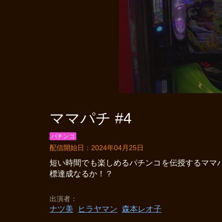
ママパチ #4
パチンコ
配信開始日：2024年04月25日
短い時間でも楽しめるパチンコを伝授するママ
標達成なるか！？
出演者
ナツ美
ヒラヤマン
森本レオ子