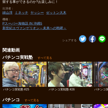
留する事ができるのか?お楽しみに！
出演者
緑山淳
ミネッチ
ヤッシー
ゼットン大木
機種
Pスーパー海物語 IN 沖縄5
新世紀エヴァンゲリオン～未来への咆哮～
シェアする
関連動画
パチンコ実戦塾
すべて見る
パチンコ実戦塾 #25
パチンコ実戦塾 #26
パチンコ実
パチンコ
すべて見る