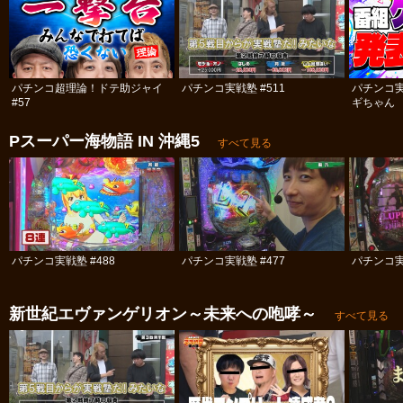
パチンコ超理論！ドテ助ジャイ
パチンコ実戦塾 #511
パチンコ
#57
ギちゃん 
#113
Pスーパー海物語 IN 沖縄5
すべて見る
パチンコ実戦塾 #488
パチンコ実戦塾 #477
パチンコ実
新世紀エヴァンゲリオン～未来への咆哮～
すべて見る