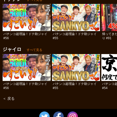
パチンコ超理論！ドテ助ジャイ
パチンコ超理論！ドテ助ジャイ
帰ってき
#56
#55
り #91
ジャイロ
すべて見る
パチンコ超理論！ドテ助ジャイ
パチンコ超理論！ドテ助ジャイ
パチンコ
#56
#55
#54
＜ 戻る