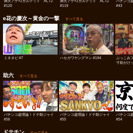
満天アゲ×2カルテット ACT2
満天アゲ×2カルテット ACT2
パチンコ
#120
#119
#43
e花の慶次～黄金の一撃
すべて見る
ミネタビ #7
ハセガワヤングマン #194
ぶっこみ
寸前がけっ
助六
すべて見る
パチンコ超理論！ドテ助ジャイ
パチンコ超理論！ドテ助ジャイ
パチンコ
#56
#55
#54
ドテチン
すべて見る