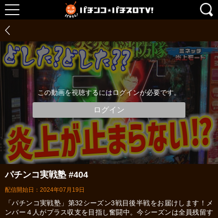
この動画を視聴するにはログインが必要です。
ログイン
パチンコ実戦塾 #404
配信開始日：2024年07月19日
「パチンコ実戦塾」第32シーズン3戦目後半戦をお届けします！メ
ンバー４人がプラス収支を目指し奮闘中。今シーズンは全員残留す