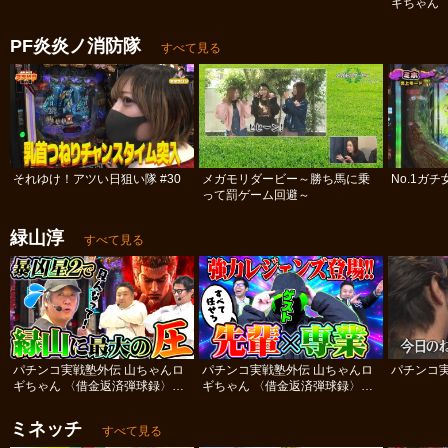
ギちゃん 
#79
PF炎炎ノ消防隊
すべて見る
それゆけ！アツい日狙い隊 #30
メガモリダービー～勝ち馬に乗
No.1ガ
って罰ゲーム回避～
緑山淳
すべて見る
パチンコ実戦塾外伝 山ちゃんロ
パチンコ実戦塾外伝 山ちゃんロ
パチンコ実
ギちゃん 〈借金返済弾球録〉
ギちゃん 〈借金返済弾球録〉
#88
#87
ミネッチ
すべて見る