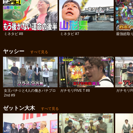
ミネタビ #8
ミネタビ #7
最強総取り
ヤッシー
すべて見る
女王パチ☆と4人の働きパチプロ
ガチモリFIVE T #8
ガチモリFIV
2nd #9
ゼットン大木
すべて見る