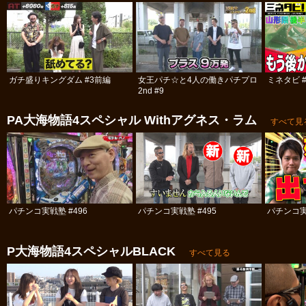
ガチ盛りキングダム #3前編
女王パチ☆と4人の働きパチプロ
ミネタビ #
2nd #9
PA大海物語4スペシャル Withアグネス・ラム
すべて見
パチンコ実戦塾 #496
パチンコ実戦塾 #495
パチンコ実
P大海物語4スペシャルBLACK
すべて見る