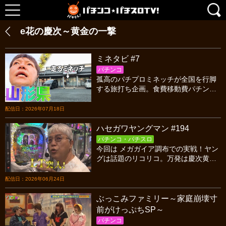
e花の慶次～黄金の一撃
ミネタビ #7
パチンコ
孤高のパチプロミネッチが全国を行脚
する旅打ち企画。食費移動費パチンコ
費は全て軍資金から賄う。過酷なミッ
ションをこなし目指すは全国制覇！今
配信日：2026年07月18日
回は山形県の前半です。
ハセガワヤングマン #194
パチンコ・パチスロ
今回は メガガイア調布での実戦！ヤン
グは話題のリコリコ。万発は慶次黄金
の一撃。長谷川はダンベル２からスタ
ート。はたして 今回はどんなドラマが
配信日：2026年06月24日
待っているのか？
ぶっこみファミリー～家庭崩壊寸
前がけっぷちSP～
パチンコ