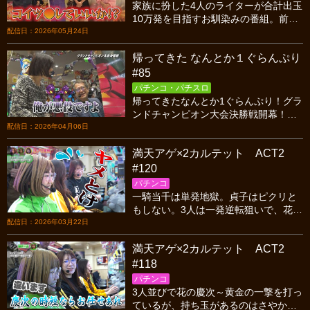
家族に扮した4人のライターが合計出玉
10万発を目指すお馴染みの番組。前回
は歴代最低出玉を記録し、燃える一
配信日：2026年05月24日
同！そして今回は始まって以来、最も
帰ってきた なんとか１ぐらんぷり
●●な結果に…!?
#85
パチンコ・パチスロ
帰ってきたなんとか1ぐらんぷり！グラ
ンドチャンピオン大会決勝戦開幕！果
たして、優勝賞金○○万円を手に入れる
配信日：2026年04月06日
のは一体誰だ！？
満天アゲ×2カルテット ACT2
#120
パチンコ
一騎当千は単発地獄。貞子はピクリと
もしない。3人は一発逆転狙いで、花の
慶次～黄金の一撃で勝負に出る！そこ
配信日：2026年03月22日
でさやかがRUSHに入り、目標を4万発
満天アゲ×2カルテット ACT2
に定めたが…。
#118
パチンコ
3人並びで花の慶次～黄金の一撃を打っ
ているが、持ち玉があるのはさやかの