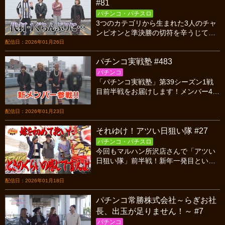
#81
パチンコ・パチスロ
3つのカテゴリから生まれた3人のチャ
ンピオンと準決勝の切符を辛うじて手
に入れた3人で、グランドチャンピオン
配信日：2026年01月26日
大会開幕！果たして、決勝戦にコマを
パチンコ実戦塾 #483
進めるのは誰だ！？
パチンコ
「パチンコ実戦塾」第39シーズン1戦
目前半戦をお届けします！メンバー4人
がプラス収支を目指し立ち回ります。
今シーズンは全員残留する事ができる
配信日：2026年01月23日
のか?お楽しみに！
それゆけ！アツい日狙い隊 #27
パチンコ・パチスロ
今回もマルハン所沢店さんで「アツい
日狙い隊」前半戦！新年一発目という
ことで3人の気合も十分！チェロス・ム
ム・プリンはこれまでの運気を払拭で
配信日：2026年01月18日
きるのか…！？
パチンコ常勝株式会社～らぎお社
長、出玉が足りません！～ #7
パチンコ