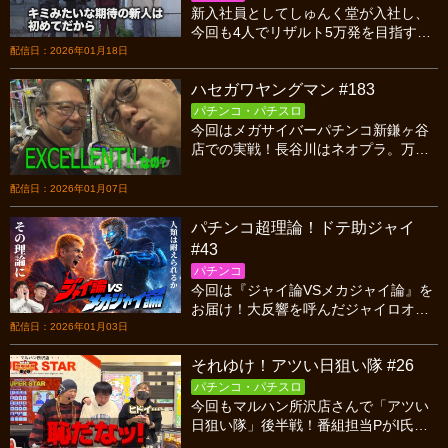
新入社員としてしゅんく堂が入社し、
今回も4人でリザルト5万発を目指すパ
チンコ常勝株式会社。らぎお社長が慶
配信日：2026年01月18日
次で爆発、初のノルマクリアに期待が
ハセガワヤングマン #183
高まるが！？
パチンコ・パチスロ
今回はメガサイバーパチンコ新鎌ヶ谷
店での実戦！長谷川はネオプラ。万発
はヴヴヴ２。ヤングは慶次からスター
ト。果たして、今回はどんな展開が待
配信日：2026年01月07日
ってるのか！？
パチンコ超理論！ドテ助ジャイ
#43
パチンコ
今回は『ジャイ論VSメカジャイ論』を
お届け！大反響を呼んだジャイロオリ
ジナルパチンコ作法「ジャイ論」が極
配信日：2026年01月03日
限進化を遂げる！オリジナル対進化系
それゆけ！アツい日狙い隊 #26
どちらが有効か大検証！
パチンコ・パチスロ
今回もマルハン所沢店さんで「アツい
日狙い隊」後半戦！番組担当PがI氏に
代わった初陣は大波乱！チェロス・ム