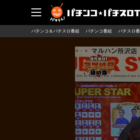
パチンコ＆パチスロ番組
パチンコ番組
パチスロ番