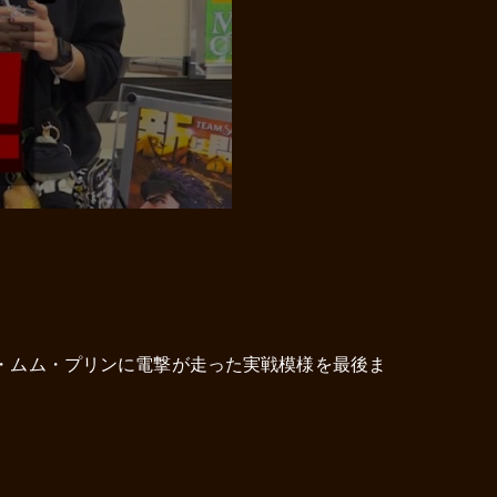
・ムム・プリンに電撃が走った実戦模様を最後ま