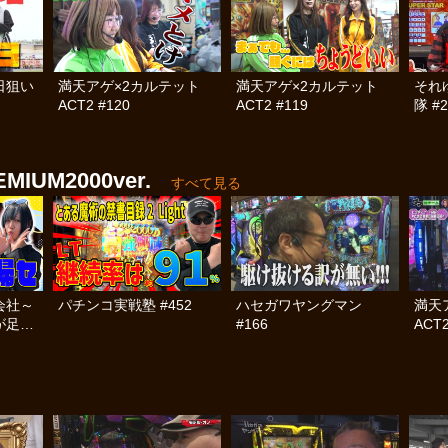
日狙い
満天アゲ×2カルテット
満天アゲ×2カルテット
それ
ACT2 #120
ACT2 #119
隊 #2
UM2000ver.
すべて見る
会社～
パチンコ実戦塾 #452
ハセガワヤングマン
満天
が足り
#166
ACT2