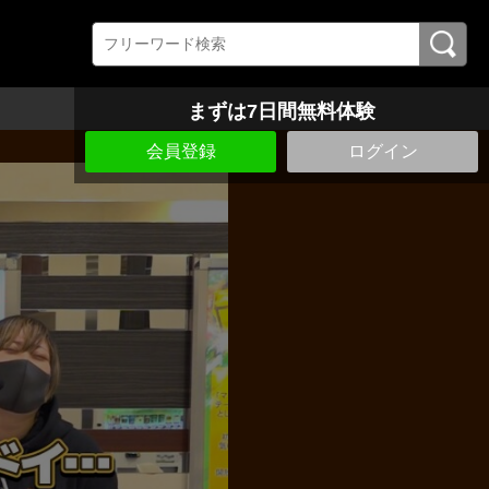
まずは7日間無料体験
会員登録
ログイン