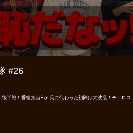
#26
」後半戦！番組担当PがI氏に代わった初陣は大波乱！チェロス