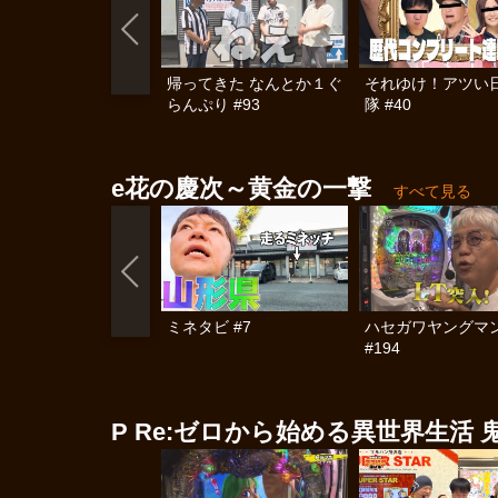
帰ってきた なんとか１ぐ
それゆけ！アツい
らんぷり #93
隊 #40
e花の慶次～黄金の一撃
すべて見る
ミネタビ #7
ハセガワヤングマ
#194
P Re:ゼロから始める異世界生活 鬼が