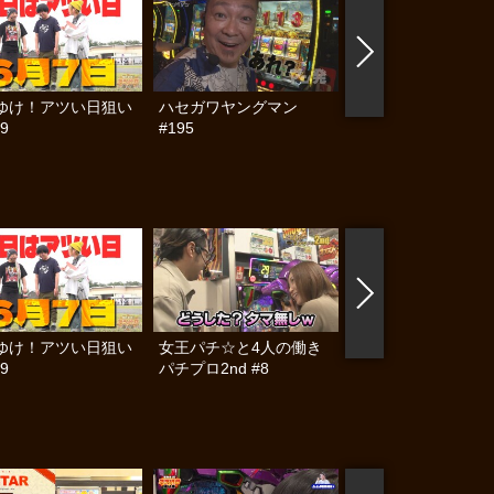
ゆけ！アツい日狙い
ハセガワヤングマン
帰ってきた なんと
9
#195
らんぷり #91
ゆけ！アツい日狙い
女王パチ☆と4人の働き
女王パチ☆と4人の
9
パチプロ2nd #8
パチプロ2nd #7