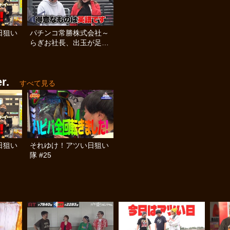
日狙い
パチンコ常勝株式会社～
らぎお社長、出玉が足り
ません！～ #5
r.
すべて見る
日狙い
それゆけ！アツい日狙い
隊 #25