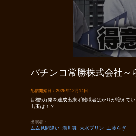
パチンコ常勝株式会社～ら
配信開始日：2025年12月14日
目標5万発を達成出来ず離職者ばかりが増えてい
出玉は！？
出演者
ムム見間違い
湯川舞
大水プリン
工藤らぎ