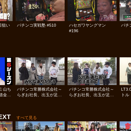
日狙い
パチンコ実戦塾 #510
ハセガワヤングマン
パチン
#196
 山ち
パチンコ常勝株式会社～
パチンコ常勝株式会社～
LT
借金返
らぎお社長、出玉が足り
らぎお社長、出玉が足り
トル
ません！～ #12
ません！～ #11
EXT
すべて見る