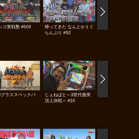
コ実戦塾 #509
帰ってきた なんとか１ぐ
それゆけ！アツい日
らんぷり #92
隊 #39
3.0プラススペックバ
じぇねばと～3世代激突
じぇねばと～3世代
頂上決戦～ #10
頂上決戦～ #9