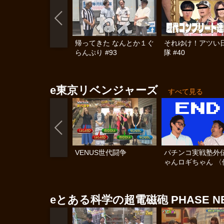
帰ってきた なんとか１ぐ
それゆけ！アツい
らんぷり #93
隊 #40
e東京リベンジャーズ
すべて見る
VENUS世代闘争
パチンコ実戦塾外伝
ゃんロギちゃん 〈
済弾球録〉 #98
eとある科学の超電磁砲 PHASE N