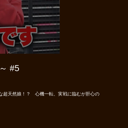
 #5
”な超天然娘！？ 心機一転、実戦に臨むが肝心の