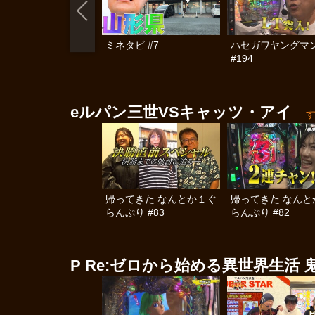
ミネタビ #7
ハセガワヤングマ
#194
eルパン三世VSキャッツ・アイ
帰ってきた なんとか１ぐ
帰ってきた なんと
らんぷり #83
らんぷり #82
P Re:ゼロから始める異世界生活 鬼が