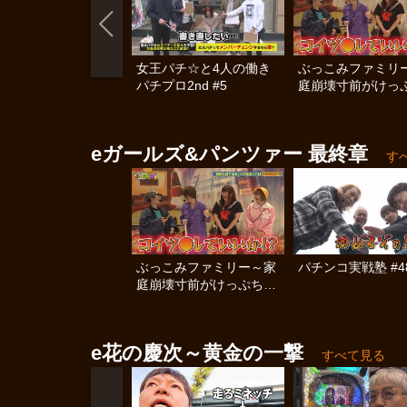
女王パチ☆と4人の働き
ぶっこみファミリ
パチプロ2nd #5
庭崩壊寸前がけっぷ
～
eガールズ&パンツァー 最終章
す
ぶっこみファミリー～家
パチンコ実戦塾 #4
庭崩壊寸前がけっぷちSP
～
e花の慶次～黄金の一撃
すべて見る