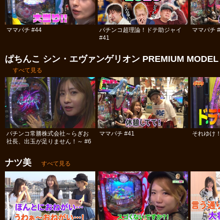
ママパチ #44
パチンコ超理論！ドテ助ジャイ
ママパチ #
#41
ぱちんこ シン・エヴァンゲリオン PREMIUM MODEL
すべて見る
パチンコ常勝株式会社～らぎお
ママパチ #41
それゆけ！
社長、出玉が足りません！～ #6
ナツ美
すべて見る