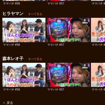
ママパチ #58
ママパチ #57
ママパチ #
ヒラヤマン
すべて見る
ママパチ #58
ママパチ #57
ママパチ #
森本レオ子
すべて見る
ママパチ #58
ママパチ #57
ママパチ #
＜ 戻る