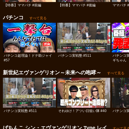
【特番】ママパチ #前編
【特番】ママパチ #後編
ママパチ #
パチンコ
すべて見る
パチンコ超理論！ドテ助ジャイ
パチンコ実戦塾 #511
パチンコ
#57
ギちゃん 
#113
新世紀エヴァンゲリオン～未来への咆哮～
すべて見る
パチンコ実戦塾 #511
それゆけ！アツい日狙い隊 #40
パチンコ実
ぱちんこ シン・エヴァンゲリオン Type レイ
すべて見