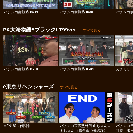
パチンコ実戦塾 #489
パチンコ実戦塾 #486
パチンコ実
PA大海物語5ブラックLT99ver.
すべて見る
パチンコ実戦塾 #510
パチンコ実戦塾 #509
ガチモリFIV
e東京リベンジャーズ
すべて見る
VENUS世代闘争
パチンコ実戦塾外伝 山ちゃんロ
パチンコ
ギちゃん 〈借金返済弾球録〉
社長、出