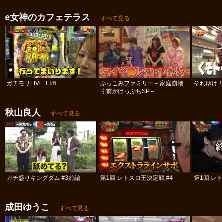
#98
#12
e女神のカフェテラス
すべて見る
ガチモリFIVE T #6
ぶっこみファミリー～家庭崩壊
それゆけ！
寸前がけっぷちSP～
秋山良人
すべて見る
ガチ盛りキングダム #3前編
第1回 レトスロ王決定戦 #4
第1回 レ
成田ゆうこ
すべて見る