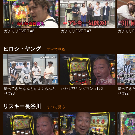
ガチモリFIVE T #8
ガチモリFIVE T #7
ガチモリFIV
ヒロシ・ヤング
すべて見る
帰ってきた なんとか１ぐらんぷ
ハセガワヤングマン #196
帰ってき
り #93
り #92
リスキー長谷川
すべて見る