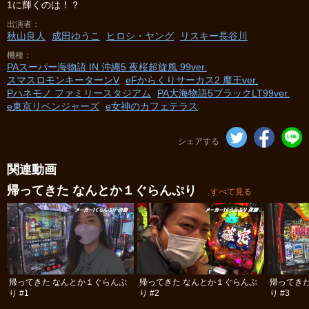
1に輝くのは！？
出演者
秋山良人
成田ゆうこ
ヒロシ・ヤング
リスキー長谷川
機種
PAスーパー海物語 IN 沖縄5 夜桜超旋風 99ver.
スマスロモンキーターンV
eFからくりサーカス2 魔王ver.
Pハネモノ ファミリースタジアム
PA大海物語5ブラックLT99ver.
e東京リベンジャーズ
e女神のカフェテラス
シェアする
関連動画
帰ってきた なんとか１ぐらんぷり
すべて見る
帰ってきた なんとか１ぐらんぷ
帰ってきた なんとか１ぐらんぷ
帰ってき
り #1
り #2
り #3