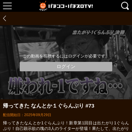
この動画を視聴するにはログインが必要です。
ログイン
帰ってきた なんとか１ぐらんぷり #73
配信開始日：2025年09月29日
帰ってきたなんとか1ぐらんぷり！新章第1回目は出たがり1ぐらん
ぷり！自己顕示欲の塊の3人のライターが登場！果たして、出たがり