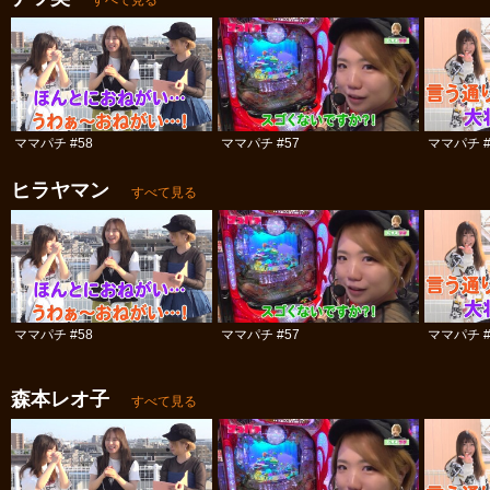
すべて見る
ママパチ #58
ママパチ #57
ママパチ #
ヒラヤマン
すべて見る
ママパチ #58
ママパチ #57
ママパチ #
森本レオ子
すべて見る