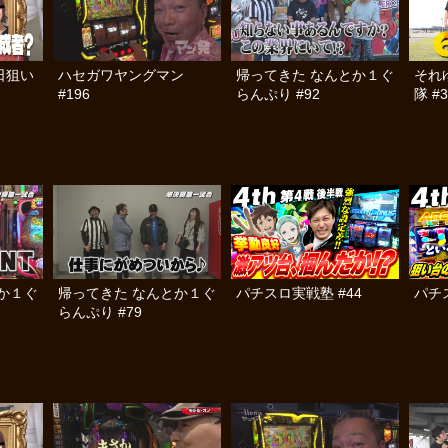
日狙い
ハセガワヤングマン
帰ってきた なんとか１ぐ
それ
#196
らんぷり #92
隊 #3
か１ぐ
帰ってきた なんとか１ぐ
パチスロ実戦塾 #44
パチ
らんぷり #79