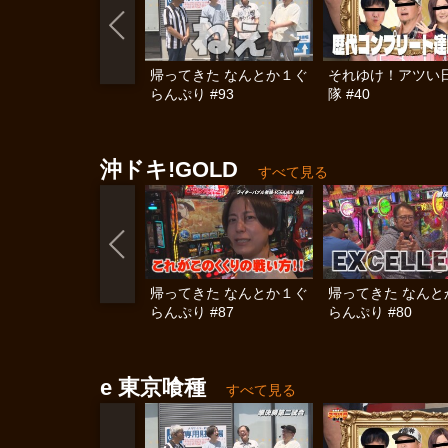
帰ってきた なんとか１ぐ
それゆけ！アツい
らんぷり #93
隊 #40
沖ドキ!GOLD
すべて見る
帰ってきた なんとか１ぐ
帰ってきた なんと
らんぷり #87
らんぷり #80
e 東京喰種
すべて見る