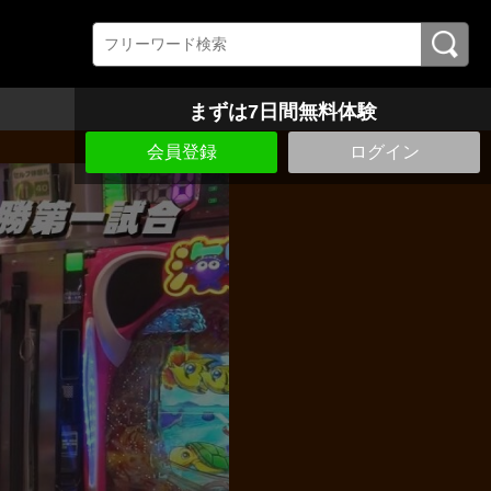
まずは7日間無料体験
会員登録
ログイン