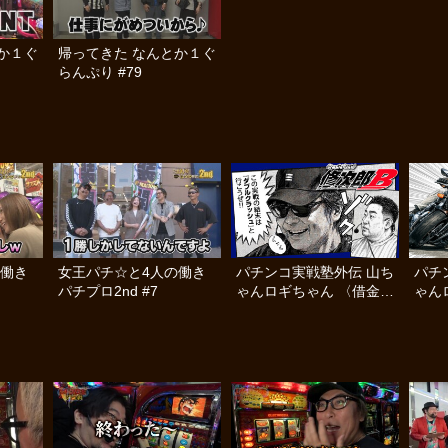
か１ぐ
帰ってきた なんとか１ぐ
らんぷり #79
の働き
女王パチ☆と4人の働き
パチンコ実戦塾外伝 山ち
パチ
パチプロ2nd #7
ゃんロギちゃん 〈借金返
ゃん
済弾球録〉 #108
済弾球