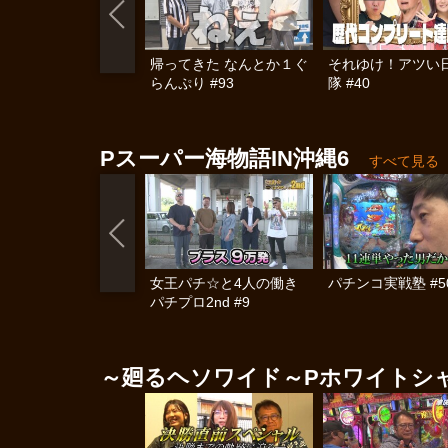
帰ってきた なんとか１ぐ
それゆけ！アツい
らんぷり #93
隊 #40
Pスーパー海物語IN沖縄6
すべて見る
女王パチ☆と4人の働き
パチンコ実戦塾 #5
パチプロ2nd #9
～廻るヘソワイド～Pホワイトシャ