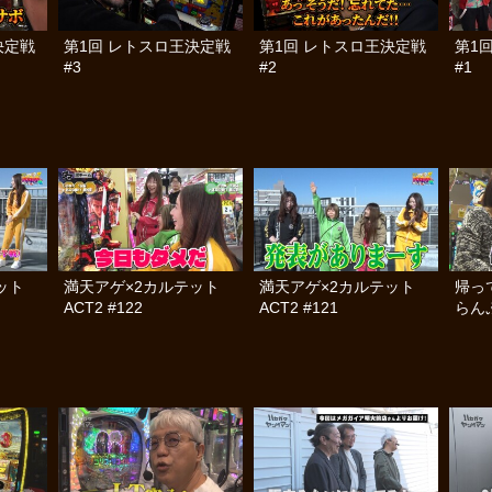
決定戦
第1回 レトスロ王決定戦
第1回 レトスロ王決定戦
第1
#3
#2
#1
テット
満天アゲ×2カルテット
満天アゲ×2カルテット
帰っ
ACT2 #122
ACT2 #121
らんぷ