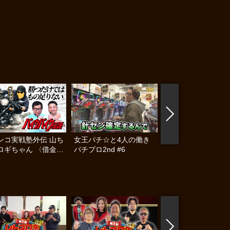
ンコ実戦塾外伝 山ち
女王パチ☆と4人の働き
女王パチ☆と4人の
ロギちゃん 〈借金返
パチプロ2nd #6
パチプロ2nd #5
録〉 #107