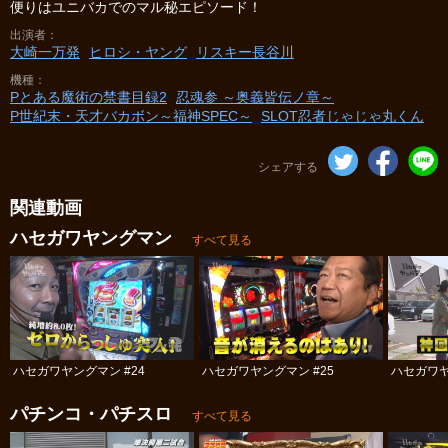
便りはユニバカでのマル秘エピソード！
出演者
大崎一万発
ヒロシ・ヤング
リスキー長谷川
機種
Pとある魔術の禁書目録2
忍魂参 ～奥義皆伝ノ章～
P世紀末・天才バカボン～福神SPEC～
SLOT忍者じゃじゃ丸くん
シェアする
関連動画
ハセガワヤングマン
すべて見る
ハセガワヤングマン #24
ハセガワヤングマン #25
ハセガワヤ
パチンコ・パチスロ
すべて見る