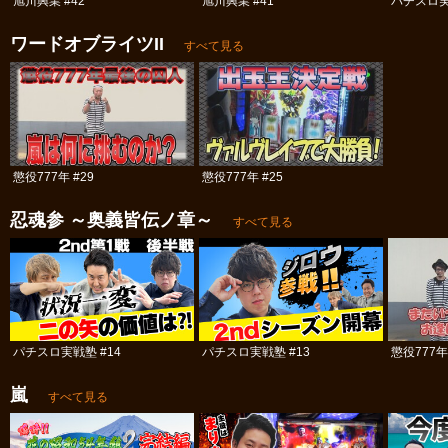
旭川興業 #42
旭川興業 #41
パチスロ実
ワードオブライツII
すべて見る
懲役777年 #29
懲役777年 #25
忍魂参 ～奥義皆伝ノ章～
すべて見る
パチスロ実戦塾 #14
パチスロ実戦塾 #13
懲役777年 
嵐
すべて見る