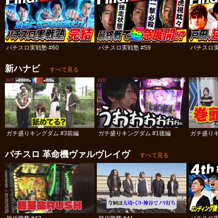
パチスロ実戦塾 #60
パチスロ実戦塾 #59
パチスロ実
新ハナビ
すべて見る
ガチ盛りキングダム #3前編
ガチ盛りキングダム #1後編
ガチ盛りキ
パチスロ 革命機ヴァルヴレイヴ
すべて見る