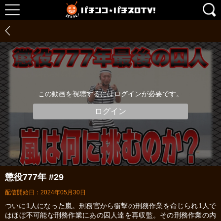
この動画を視聴するにはログインが必要です。
ログイン
懲役777年 #29
配信開始日：2024年05月30日
ついに1人になった嵐。刑務官から衝撃の刑務作業を命じられ1人で
はほぼ不可能な刑務作業にあの囚人達を再収監。その刑務作業の内