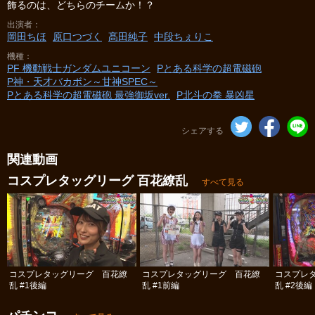
飾るのは、どちらのチームか！？
出演者
岡田ちほ
原口つづく
髙田純子
中段ちぇりこ
機種
PF 機動戦士ガンダムユニコーン
Pとある科学の超電磁砲
P神・天才バカボン～甘神SPEC～
Pとある科学の超電磁砲 最強御坂ver.
P北斗の拳 暴凶星
シェアする
関連動画
コスプレタッグリーグ 百花繚乱
すべて見る
コスプレタッグリーグ 百花繚
コスプレタッグリーグ 百花繚
コスプレ
乱 #1後編
乱 #1前編
乱 #2後編