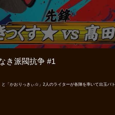
なき派閥抗争 #1
と「かおりっきぃ☆」2人のライターが各陣を率いて出玉バト