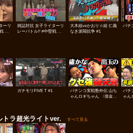
ターリ
雑誌対抗 女子ライターリ
大木組vsかおり☆組 仁義
パチン
戦 後
レーバトル!! #中堅戦 前
なき派閥抗争 #1
編
ガチモリFIVE T #1
パチンコ実戦塾外伝 山ち
パチ
ゃんロギちゃん 〈借金返
ゃん
済弾球録〉 #96
済弾球
トラ超光ライトver.
すべて見る