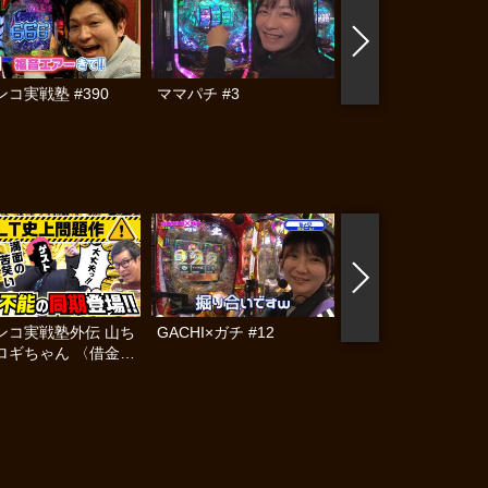
コ実戦塾 #390
ママパチ #3
コスプレオールスタ
紅白爆裂祭「ビリビ
ース編」 #後編
ンコ実戦塾外伝 山ち
GACHI×ガチ #12
GACHI×ガチ #11
ロギちゃん 〈借金返
録〉 #95