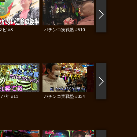
ビ #8
パチンコ実戦塾 #510
パチンコ実戦塾外伝
ゃんロギちゃん 〈
済弾球録〉 #112
77年 #11
パチンコ実戦塾 #334
パチンコ実戦塾 #33