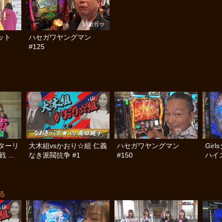
テット
ハセガワヤングマン
#125
ターリ
大木組vsかおり☆組 仁義
ハセガワヤングマン
Gir
戦 前
なき派閥抗争 #1
#150
ハイス
る