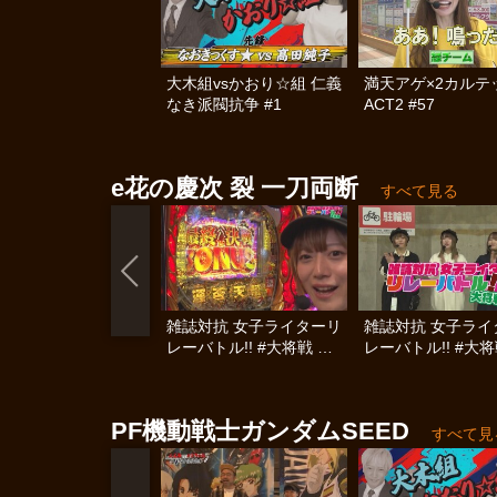
大木組vsかおり☆組 仁義
満天アゲ×2カル
なき派閥抗争 #1
ACT2 #57
e花の慶次 裂 一刀両断
すべて見る
雑誌対抗 女子ライターリ
雑誌対抗 女子ライ
レーバトル!! #大将戦 後
レーバトル!! #大将
編
編
PF機動戦士ガンダムSEED
すべて見