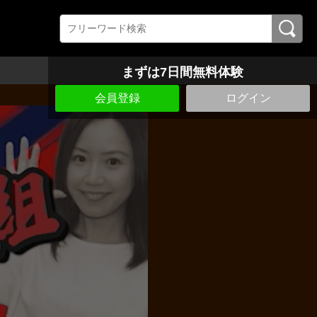
まずは7日間無料体験
会員登録
ログイン