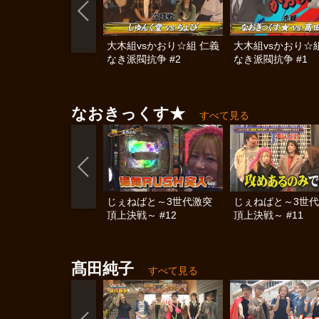
大木組vsかおり☆組 仁義
大木組vsかおり☆
なき派閥抗争 #2
なき派閥抗争 #1
なおきっくす★
すべて見る
じぇねばと～3世代激突
じぇねばと～3世
頂上決戦～ #12
頂上決戦～ #11
髙田純子
すべて見る