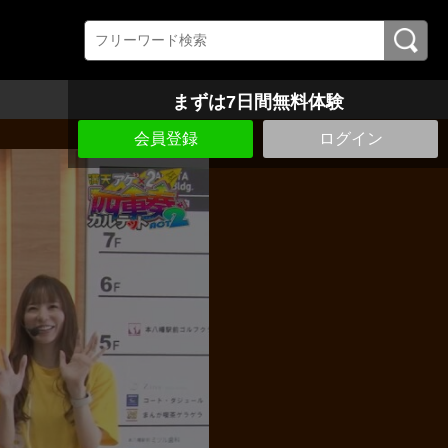
まずは7日間無料体験
会員登録
ログイン