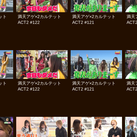
テット
満天アゲ×2カルテット
満天アゲ×2カルテット
満天
ACT2 #122
ACT2 #121
ACT2
テット
満天アゲ×2カルテット
満天アゲ×2カルテット
満天
ACT2 #122
ACT2 #121
ACT2