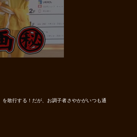
】を敢行する！だが、お調子者さやかがいつも通