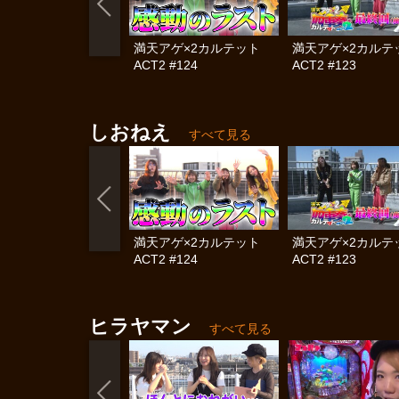
満天アゲ×2カルテット
満天アゲ×2カル
ACT2 #124
ACT2 #123
しおねえ
すべて見る
満天アゲ×2カルテット
満天アゲ×2カル
ACT2 #124
ACT2 #123
ヒラヤマン
すべて見る