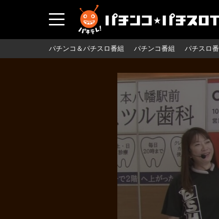
パチンコ＆パチスロ番組
パチンコ番組
パチスロ番