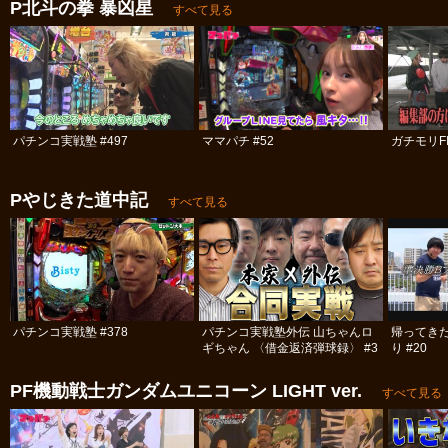
P北斗の拳 暴凶星
すべて見る
パチンコ実戦塾 #497
ママパチ #52
ガチモリFIV
Pやじきた道中記
すべて見る
パチンコ実戦塾 #378
パチンコ実戦塾外伝 山ちゃんロ
帰ってき
ギちゃん 〈借金返済弾球録〉 #3
り #20
PF機動戦士ガンダムユニコーン LIGHT ver.
すべて見る