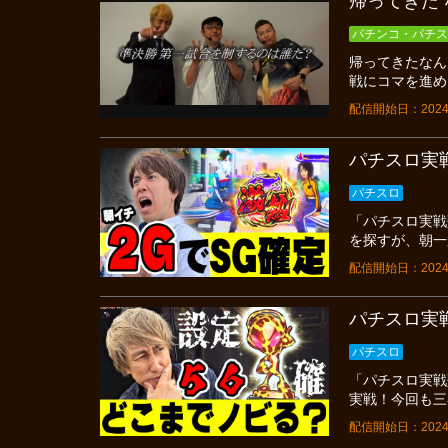
帰ってきた 
パチンコ・パチス
帰ってきたなん
戦にコマを進め
配信開始日：2024
パチスロ実戦
パチスロ
「パチスロ実戦
を探すが、朝一
配信開始日：2024
パチスロ実戦
パチスロ
「パチスロ実戦
実戦！今回も三
配信開始日：2024