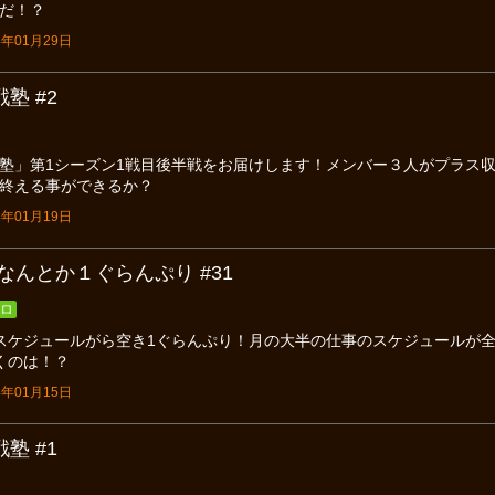
だ！？
年01月29日
塾 #2
塾」第1シーズン1戦目後半戦をお届けします！メンバー３人がプラス
終える事ができるか？
年01月19日
なんとか１ぐらんぷり #31
ロ
スケジュールがら空き1ぐらんぷり！月の大半の仕事のスケジュールが
くのは！？
年01月15日
塾 #1