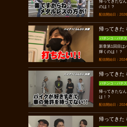
帰ってきたなん
のは！？
配信開始日：2026
帰ってきた 
パチンコ・パチス
新章第1回目は
輝くのは！？
配信開始日：2024
帰ってきた 
パチンコ・パチス
帰ってきたなん
は！？
配信開始日：2024
帰ってきた 