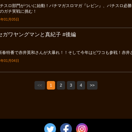
チスロ部門がついに始動！パチマガスロマガ『レビン』、パチスロ必勝
のガチ実戦に挑む！
年01月05日
セガワヤングマンと真紀子 #後編
新春特番で赤井英和さんが大暴れ！！そして今年はビワコも参戦！赤井
年01月04日
<<
1
2
3
4
>>