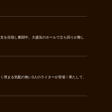
収支を目指し奮闘中。大盛況のホールで立ち回りが難し
全く埋まる気配の無い3人のライターが登場！果たして、