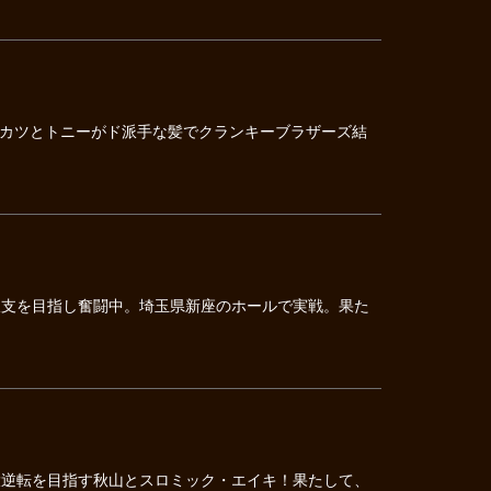
コカツとトニーがド派手な髪でクランキーブラザーズ結
収支を目指し奮闘中。埼玉県新座のホールで実戦。果た
大逆転を目指す秋山とスロミック・エイキ！果たして、