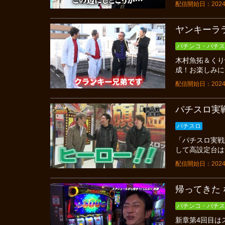
配信開始日：2024
ヤンキーララ
パチンコ・パチス
木村魚拓＆くり
成！お楽しみに
配信開始日：2024
パチスロ実戦
パチスロ
「パチスロ実戦
して高設定台は
配信開始日：2024
帰ってきた 
パチンコ・パチス
新章第4回目は