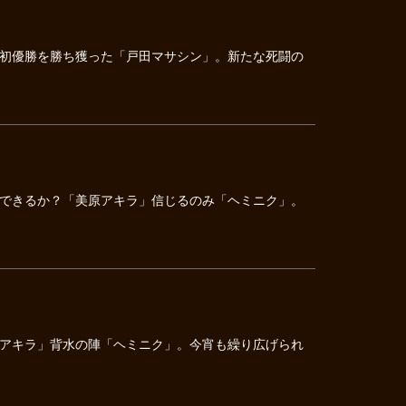
ラ」初優勝を勝ち獲った「戸田マサシン」。新たな死闘の
回避できるか？「美原アキラ」信じるのみ「ヘミニク」。
美原アキラ」背水の陣「ヘミニク」。今宵も繰り広げられ