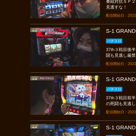
番組対抗ＳＰ２
見逃すな！
配信開始日：2022
S-1 GRAND
パチスロ
37th３戦目
闘も見逃し厳禁
配信開始日：2022
S-1 GRAND
パチスロ
37th３戦目
の死闘も見逃し
配信開始日：2022
S-1 GRAND