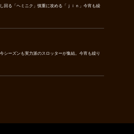
し回る「ヘミニク」慎重に攻める「ｊｉｎ」今宵も繰
今シーズンも実力派のスロッターが集結。今宵も繰り