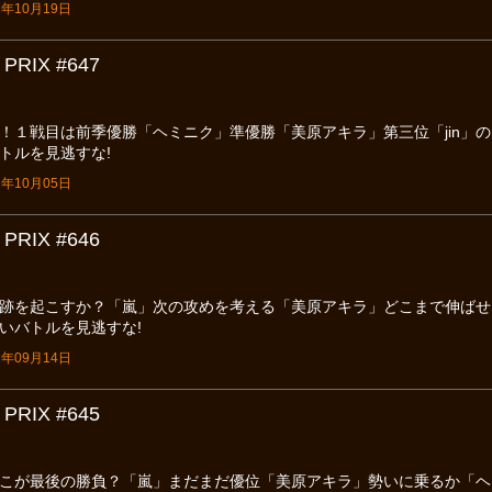
年10月19日
 PRIX #647
！１戦目は前季優勝「ヘミニク」準優勝「美原アキラ」第三位「jin」
トルを見逃すな!
年10月05日
 PRIX #646
跡を起こすか？「嵐」次の攻めを考える「美原アキラ」どこまで伸ばせ
いバトルを見逃すな!
年09月14日
 PRIX #645
こが最後の勝負？「嵐」まだまだ優位「美原アキラ」勢いに乗るか「ヘ