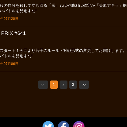
段の自分を殺して立ち回る「嵐」もはや勝利は確定か「美原アキラ」探
いバトルを見逃すな!
年07月20日
 PRIX #641
スタート！今回より若干のルール・対戦形式の変更してお届けします。
バトルを見逃すな!
年07月06日
<<
1
2
3
>>