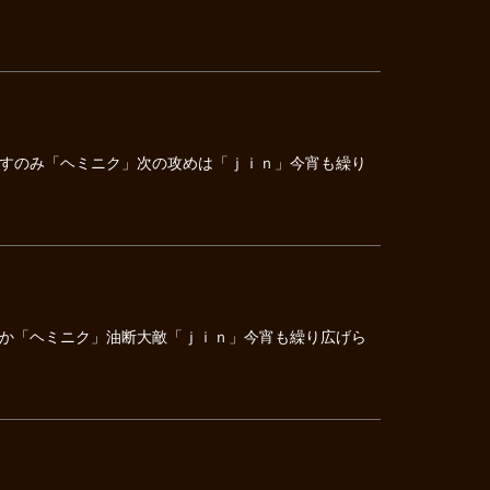
すのみ「ヘミニク」次の攻めは「ｊｉｎ」今宵も繰り
か「ヘミニク」油断大敵「ｊｉｎ」今宵も繰り広げら