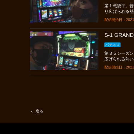
第１戦後半。普
り広げられる熱
配信開始日：2021
S-1 GRAND
パチスロ
第３５シーズン
広げられる熱い
配信開始日：2021
＜ 戻る