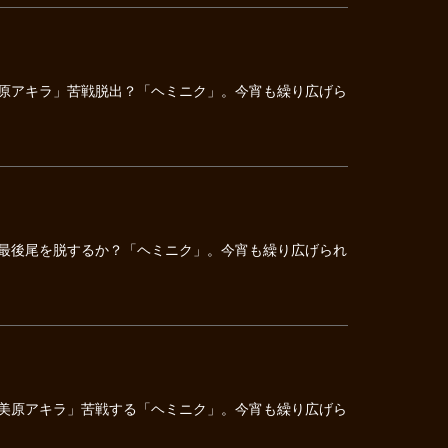
美原アキラ」苦戦脱出？「ヘミニク」。今宵も繰り広げら
」最後尾を脱するか？「ヘミニク」。今宵も繰り広げられ
「美原アキラ」苦戦する「ヘミニク」。今宵も繰り広げら