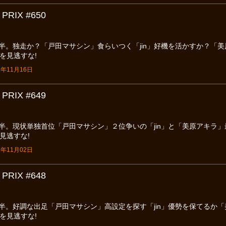
 PRIX #650
後半。独走か？「戸田マサシン」食らいつく「jin」好機を活かすか？「
を見逃すな!
年11月16日
 PRIX #649
前半。現状単独首位「戸田マサシン」２位争いの「jin」と「美原アキラ
見逃すな!
年11月02日
 PRIX #648
後半。好調な出足「戸田マサシン」高設定を探す「jin」優勢を保てるか
を見逃すな!