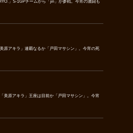
.」S-1GPチームから「jin」が参戦。今宵の激闘も
力「美原アキラ」連覇なるか「戸田マサシン」。今宵の死
つく「美原アキラ」王座は目前か「戸田マサシン」。今宵