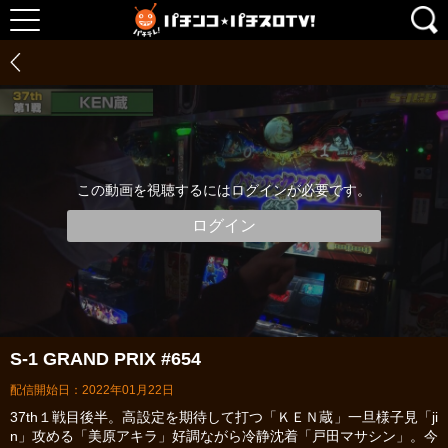
この動画を視聴するにはログインが必要です。
ログイン
S-1 GRAND PRIX #654
配信開始日：2022年01月22日
37th１戦目後半。高設定を期待して打つ「ＫＥＮ蔵」一旦様子見「ji
n」攻める「美原アキラ」好調ながら冷静沈着「戸田マサシン」。今