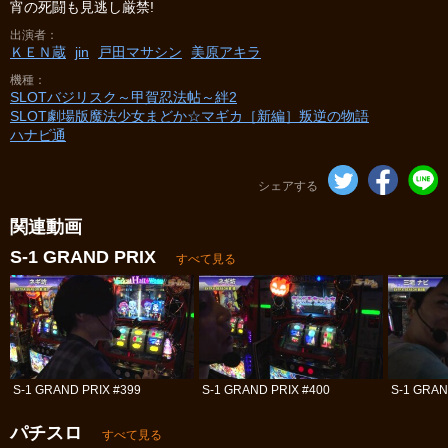
宵の死闘も見逃し厳禁!
出演者
ＫＥＮ蔵
jin
戸田マサシン
美原アキラ
機種
SLOTバジリスク～甲賀忍法帖～絆2
SLOT劇場版魔法少女まどか☆マギカ［新編］叛逆の物語
ハナビ通
シェアする
関連動画
S-1 GRAND PRIX
すべて見る
S-1 GRAND PRIX #399
S-1 GRAND PRIX #400
S-1 GRAN
パチスロ
すべて見る