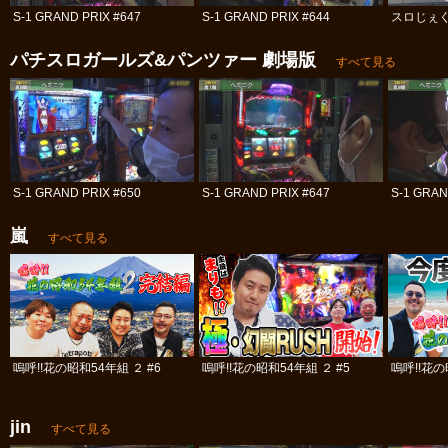
S-1 GRAND PRIX #647
S-1 GRAND PRIX #644
スロじぇくと
パチスロガールズ&パンツァー 劇場版
すべて見る
S-1 GRAND PRIX #650
S-1 GRAND PRIX #647
S-1 GRAN
嵐
すべて見る
嗚呼!!花の昭和54年組 ２ #6
嗚呼!!花の昭和54年組 ２ #5
嗚呼!!花の
jin
すべて見る