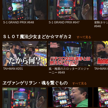
S-1 GRAND PRIX #648
S-1 GRAND PRIX #647
射駒タケシ
#946
ＳＬＯＴ魔法少女まどか☆マギカ２
すべて見る
TAI×MAN #201
嵐・梅屋のスロッターズ☆ジャ
TAI×MAN 
ーニー #649
ヱヴァンゲリヲン・魂を繋ぐもの
すべて見る