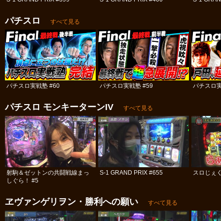
パチスロ
すべて見る
パチスロ実戦塾 #60
パチスロ実戦塾 #59
パチスロ実
パチスロ モンキーターンIV
すべて見る
射駒＆ゼットンの共闘戦線まっ
S-1 GRAND PRIX #655
スロじぇくと
しぐら！ #5
ヱヴァンゲリヲン・勝利への願い
すべて見る