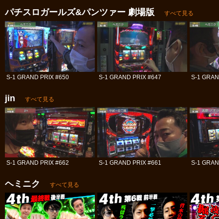
パチスロガールズ&パンツァー 劇場版
すべて見る
S-1 GRAND PRIX #650
S-1 GRAND PRIX #647
S-1 GRAN
jin
すべて見る
S-1 GRAND PRIX #662
S-1 GRAND PRIX #661
S-1 GRAN
ヘミニク
すべて見る