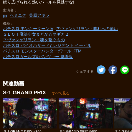
繰り広げられる熱いバトルを見逃すな!
出演者
jin
ヘミニク
美原アキラ
機種
パチスロ モンキーターンIV
ヱヴァンゲリヲン・勝利への願い
ＳＬＯＴ魔法少女まどか☆マギカ２
ヱヴァンゲリヲン・魂を繋ぐもの
パチスロ バイオハザード7 レジデント イービル
パチスロ モンスターハンター:ワールドTM
パチスロガールズ&パンツァー 劇場版
シェアする
関連動画
S-1 GRAND PRIX
すべて見る
S-1 GRAND PRIX #399
S-1 GRAND PRIX #400
S-1 GRAN