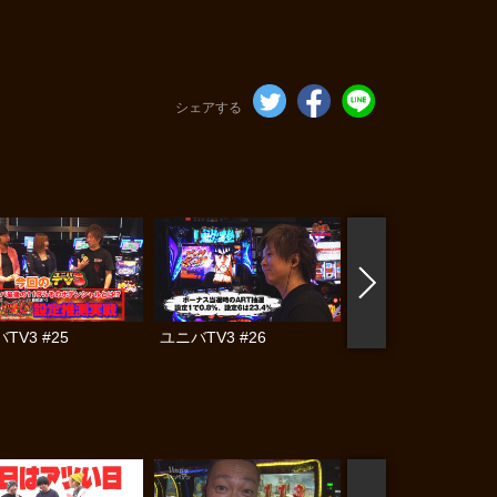
シェアする
TV3 #25
ユニバTV3 #26
ユニバTV3 #27