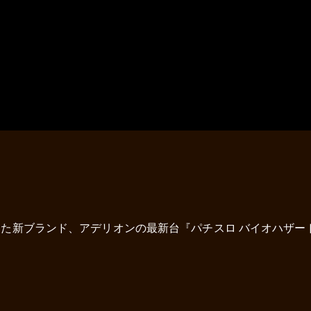
た新ブランド、アデリオンの最新台『パチスロ バイオハザード