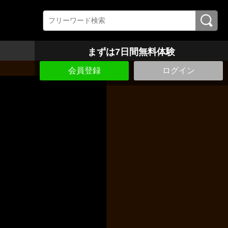
まずは7日間無料体験
会員登録
ログイン