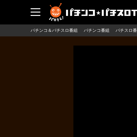
パチンコ＆パチスロ番組
パチンコ番組
パチスロ番