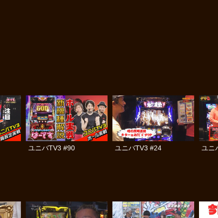
ユニバTV3 #90
ユニバTV3 #24
ユニバ