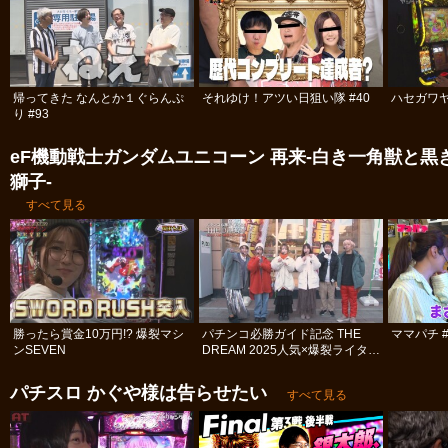
帰ってきた なんとか１ぐらんぷ
それゆけ！アツい日狙い隊 #40
ハセガワヤ
り #93
eF機動戦士ガンダムユニコーン 再来‐白き一角獣と黒
獅子‐
すべて見る
勝ったら賞金10万円!? 爆裂マシ
パチンコ必勝ガイド記念 THE
ママパチ #
ンSEVEN
DREAM 2025人気×爆裂ライター
決定戦 #1
パチスロ かぐや様は告らせたい
すべて見る