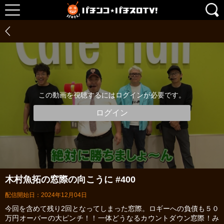
この動画を視聴するにはログインが必要です。
ログイン
木村魚拓の窓際の向こうに #400
配信開始日：2024年12月04日
今回を含めて残り2回となってしまった窓際。ロギーへの負債も５０
万円オーバーの大ピンチ！！一体どうなるカウントダウン窓際！み