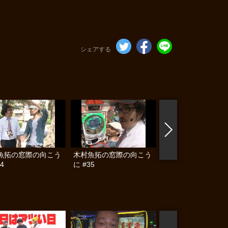
シェアする
魚拓の窓際の向こう
木村魚拓の窓際の向こう
木村魚拓の窓際の向
4
に #35
に #36