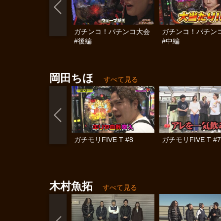
ガチンコ！パチンコ大会
ガチンコ！パチン
#後編
#中編
岡田ちほ
すべて見る
ガチモリFIVE T #8
ガチモリFIVE T #7
木村魚拓
すべて見る