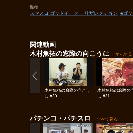
機種
スマスロ ゴッドイーター リザレクション
eゴッ
関連動画
木村魚拓の窓際の向こうに
すべて見
木村魚拓の窓際の向こう
木村魚拓の窓際の
に #30
に #31
パチンコ・パチスロ
すべて見る