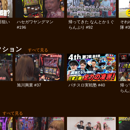
日狙い
ハセガワヤングマン
帰ってきた なんとか１ぐ
それ
#196
らんぷり #92
隊 #3
クション
すべて見る
旭川興業 #37
パチスロ実戦塾 #40
帰っ
らんぷ
すべて見る