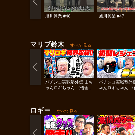
旭川興業 #48
旭川興業 #47
マリブ鈴木
すべて見る
パチンコ実戦塾外伝 山ち
パチンコ実戦塾外伝
ゃんロギちゃん 〈借金返
ゃんロギちゃん 〈
済弾球録〉 #84
済弾球録〉 #83
ロギー
すべて見る