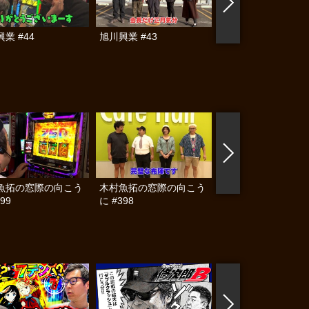
業 #44
旭川興業 #43
旭川興業 #42
魚拓の窓際の向こう
木村魚拓の窓際の向こう
木村魚拓の窓際の向
99
に #398
に #397