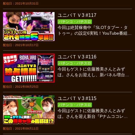
のゲーム性をさらに面白くする隠し演
配信日：2021年10月31日
出をご紹介！
ユニバＴＶ3 #117
パチンコ・パチスロ
今回は絶賛稼働中『SLOTタブー・タ
トゥー』の設定6実戦！YouTube番組
「クズの恩返し」でお馴染みのジャス
ティン翔を迎えて設定推測要素満載で
配信日：2021年10月17日
お送りします！
ユニバＴＶ3 #116
パチンコ・パチスロ
今回もゲストに佐藤雅美さんとみず
ほ。さんをお迎えし、新パネル増台で
再燃中の『パチスロ バイオハザード7
レジデント イービル』の知りたかった
配信日：2021年09月25日
あの情報が遂に解禁！
ユニバＴＶ3 #115
パチンコ・パチスロ
今回はゲストに佐藤雅美さんとみず
ほ。さんを迎え新台『Pナムココレク
ション』の一撃スコア&ナムコレクイ
ズ対決！懐かしのゲーム映像と音楽で
配信日：2021年09月11日
アラフォー世代昇天必須！