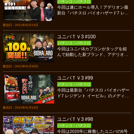
パチンコ・パチスロ
今回は遂にホール導入！アデリオン最
新台『パチスロ バイオハザード7 レジ
デント イービル』の設定推測実戦！設
定差のある小役確率、モード推測の鍵
配信日：2021年02月13日
となる演出をご紹介
ユニバＴＶ3 #100
パチンコ・パチスロ
今回はユニバ&カプコンがタッグを組
んで始動した新ブランド、アデリオン
の最新台『パチスロ バイオハザード7
レジデント イービル』の機種解説をユ
配信日：2021年01月30日
ニバ三兄弟がお届け
ユニバＴＶ3 #99
パチンコ・パチスロ
今回は最新台『パチスロ バイオハザー
ド7 レジデント イービル』のメディア
発表会にユニバ3兄弟が潜入取材！蘇っ
た新生バイオの増殖上乗せを試打でご
配信日：2021年01月16日
紹介します！
ユニバＴＶ3 #98
パチンコ・パチスロ
今回は2020年に稼働したユニバの6号