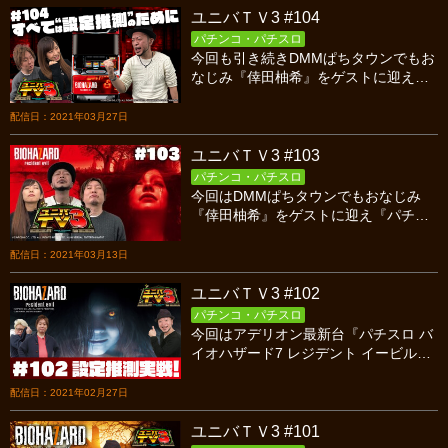
ユニバＴＶ3 #104
パチンコ・パチスロ
今回も引き続きDMMぱちタウンでもお
なじみ『倖田柚希』をゲストに迎え
『パチスロ バイオハザード7 レジデン
ト イービル』の設定推測実戦後半戦！
配信日：2021年03月27日
最新解析情報に注目
ユニバＴＶ3 #103
パチンコ・パチスロ
今回はDMMぱちタウンでもおなじみ
『倖田柚希』をゲストに迎え『パチス
ロ バイオハザード7 レジデント イービ
ル』の設定推測実戦！パチンコ新機種
配信日：2021年03月13日
情報もお見逃しなく
ユニバＴＶ3 #102
パチンコ・パチスロ
今回はアデリオン最新台『パチスロ バ
イオハザード7 レジデント イービル』
の設定推測実戦後半戦！最新の解析情
報をお届け！そしてユニバ3兄弟の推測
配信日：2021年02月27日
結果はいかに！？
ユニバＴＶ3 #101