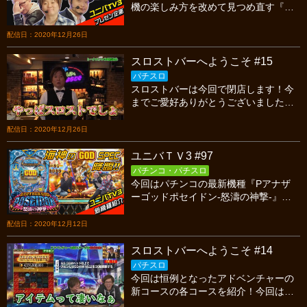
機の楽しみ方を改めて見つめ直す『楽
しい打ち方プレゼン大会』を開催！マ
リブに嵐とアド兄が独自の楽しみ方を
配信日：2020年12月26日
伝授します！！
スロストバーへようこそ #15
パチスロ
スロストバーは今回で閉店します！今
までご愛好ありがとうございました！
感謝の気持ちを込めて店長がネーミン
グライツトーナメントを開催する事
配信日：2020年12月26日
に！優勝するのは一体誰だ！
ユニバＴＶ3 #97
パチンコ・パチスロ
今回はパチンコの最新機種『Pアナザ
ーゴッドポセイドン-怒濤の神撃-』を
ご紹介！継続率約83％＋10R大当り約
80％で一撃約8000発の超重量級スペッ
配信日：2020年12月12日
クに一同衝撃
スロストバーへようこそ #14
パチスロ
今回は恒例となったアドベンチャーの
新コースの各コースを紹介！今回は何
とナカキンが挑戦！果たしてどんなミ