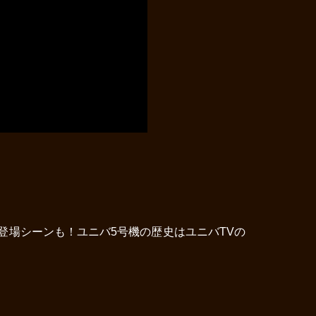
登場シーンも！ユニバ5号機の歴史はユニバTVの