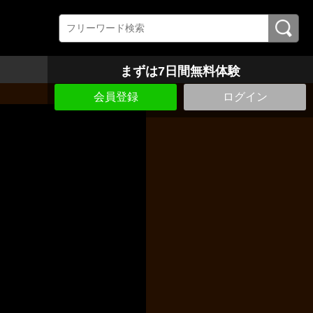
まずは7日間無料体験
会員登録
ログイン