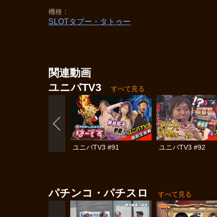
機種
SLOTタブー・タトゥー
関連動画
ユニバTV3
すべて見る
ユニバTV3 #91
ユニバTV3 #92
パチンコ・パチスロ
すべて見る