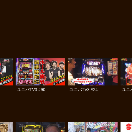
ユニバTV3 #90
ユニバTV3 #24
ユニバ