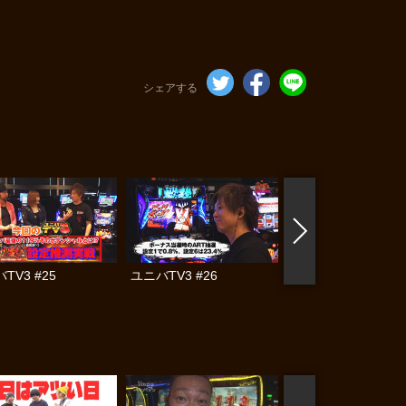
シェアする
TV3 #25
ユニバTV3 #26
ユニバTV3 #27