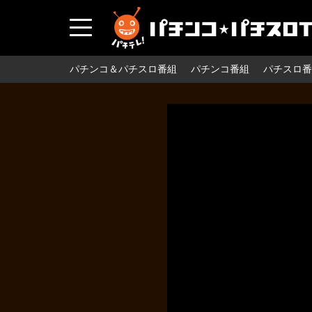
パチンコ＆パチスロ番組
パチンコ番組
パチスロ番