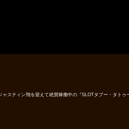
ジャスティン翔を迎えて絶賛稼働中の『SLOTタブー・タトゥ