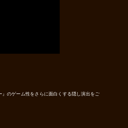
ー』のゲーム性をさらに面白くする隠し演出をご