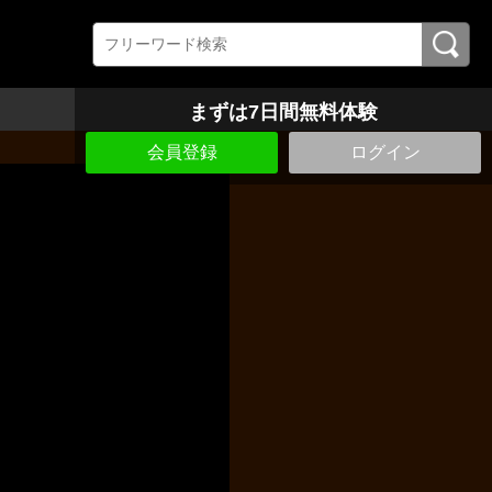
まずは7日間無料体験
会員登録
ログイン