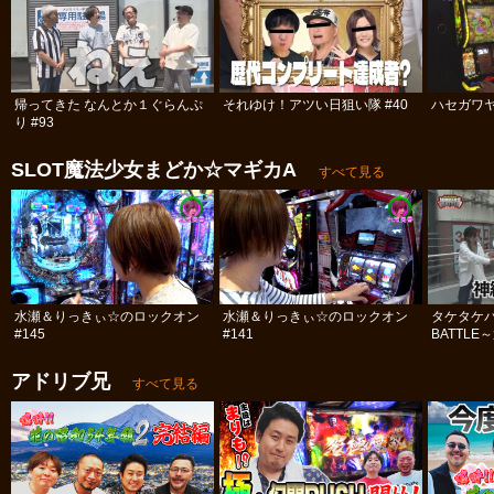
帰ってきた なんとか１ぐらんぷ
それゆけ！アツい日狙い隊 #40
ハセガワヤ
り #93
SLOT魔法少女まどか☆マギカA
すべて見る
水瀬＆りっきぃ☆のロックオン
水瀬＆りっきぃ☆のロックオン
タケタケバ
#145
#141
BATTLE
アドリブ兄
すべて見る