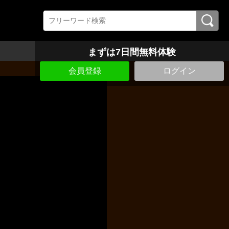
まずは7日間無料体験
会員登録
ログイン