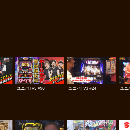
ユニバTV3 #90
ユニバTV3 #24
ユニバ