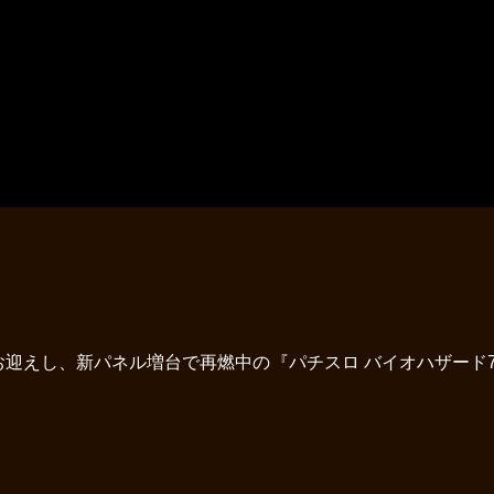
迎えし、新パネル増台で再燃中の『パチスロ バイオハザード7