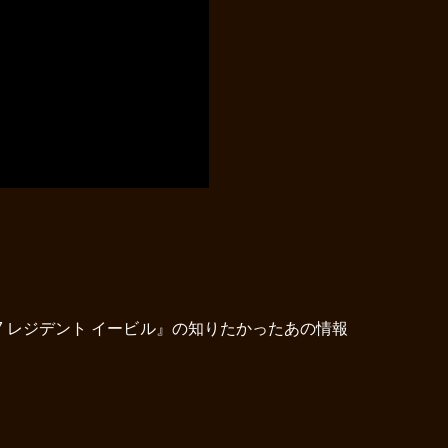
 レジデント イービル』の知りたかったあの情報