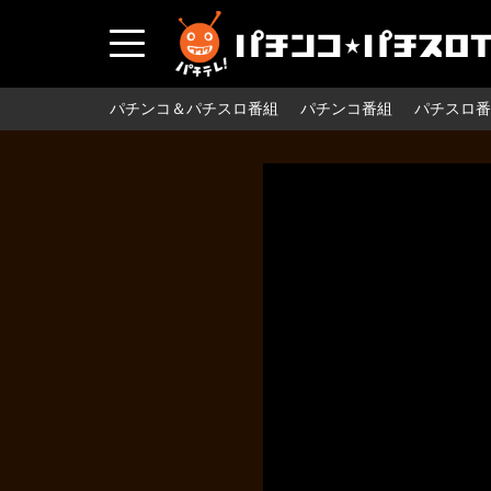
パチンコ＆パチスロ番組
パチンコ番組
パチスロ番