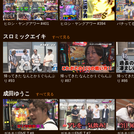
ヒロシ・ヤングアワー #401
ヒロシ・ヤングアワー #394
パチってる
スロミックエイキ
すべて見る
帰ってきた なんとか１ぐらんぷ
帰ってきた なんとか１ぐらんぷ
帰ってき
り #93
り #87
り #86
成田ゆうこ
すべて見る
ガチモリFIVE T #8
ガチモリFIVE T #7
ガチモリFIV