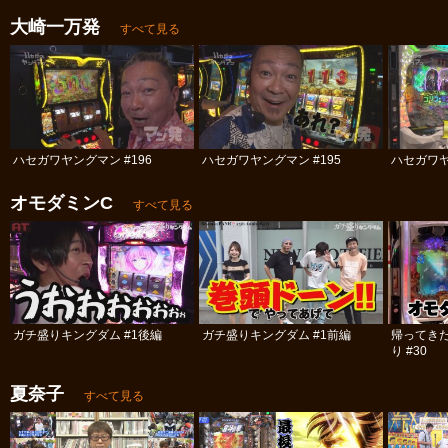
大崎一万発
すべて見る
ハセガワヤングマン #196
ハセガワヤングマン #195
ハセガワヤ
オモダミンC
すべて見る
ガチ盛りキングダム #1後編
ガチ盛りキングダム #1前編
帰ってき
り #30
夏奈子
すべて見る