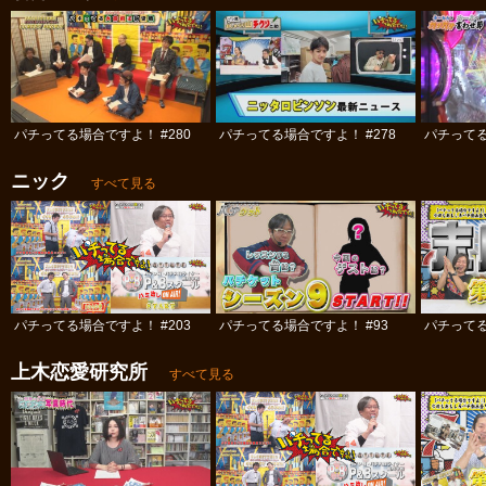
パチってる場合ですよ！ #280
パチってる場合ですよ！ #278
パチってる
ニック
すべて見る
パチってる場合ですよ！ #203
パチってる場合ですよ！ #93
パチってる
上木恋愛研究所
すべて見る