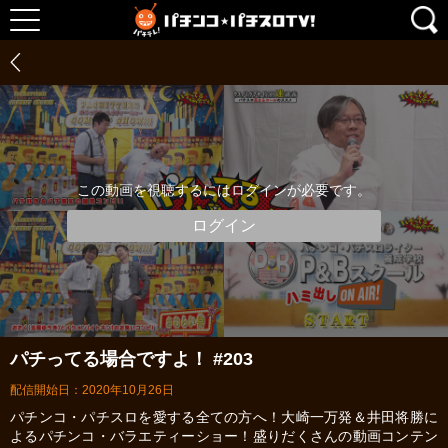
この動画を視聴するにはログインが必要です。
ログイン
パチってる場合ですよ！ #203
配信開始日：2020年10月26日
パチンコ・パチスロを愛する全ての方へ！大崎一万発＆井田将勝に
よるパチンコ・バラエティーショー！盛りだくさんの動画コンテン