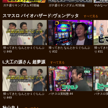
ガチ盛りキングダム #2後編
ガチ盛りキングダム #2前編
やみなべ
スマスロ バイオハザード:ヴェンデッタ
すべて見る
帰ってきた なんとか１ぐらんぷ
帰ってきた なんとか１ぐらんぷ
帰ってき
り #49
り #32
り #31
L大工の源さん 超夢源
すべて見る
帰ってきた なんとか１ぐらんぷ
パチスロ実戦塾 #4
パチスロ実
り #49