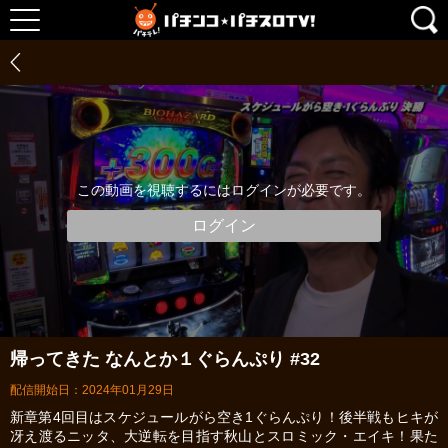
この動画を視聴するにはログインが必要です。
ログイン
帰ってきた なんとか１ぐらんぷり #32
配信開始日：2024年01月29日
新章第4回目はスケジュールがら空き1ぐらんぷり！後半戦もヒキが
冴え渡るニッタ、大逆転を目指す秋山とスロミック・エイキ！果た