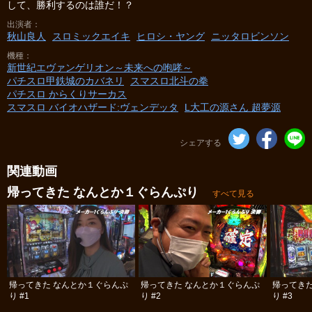
して、勝利するのは誰だ！？
出演者
秋山良人
スロミックエイキ
ヒロシ・ヤング
ニッタロビンソン
機種
新世紀エヴァンゲリオン～未来への咆哮～
パチスロ甲鉄城のカバネリ
スマスロ北斗の拳
パチスロ からくりサーカス
スマスロ バイオハザード:ヴェンデッタ
L大工の源さん 超夢源
シェアする
関連動画
帰ってきた なんとか１ぐらんぷり
すべて見る
帰ってきた なんとか１ぐらんぷ
帰ってきた なんとか１ぐらんぷ
帰ってき
り #1
り #2
り #3