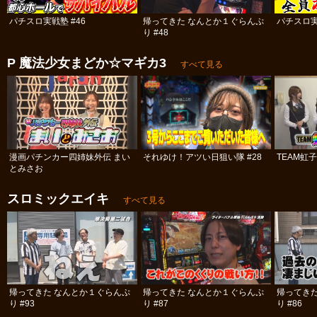
パチスロ実戦塾 #46
帰ってきた なんとか１ぐらんぷ
パチスロ実
り #48
P 魔法少女まどか☆マギカ3
すべて見る
漫画パチンカー四姉妹外伝 まい
それゆけ！アツい日狙い隊 #28
TEAM虹
とみさお
スロミックエイキ
すべて見る
帰ってきた なんとか１ぐらんぷ
帰ってきた なんとか１ぐらんぷ
帰ってき
り #93
り #87
り #86