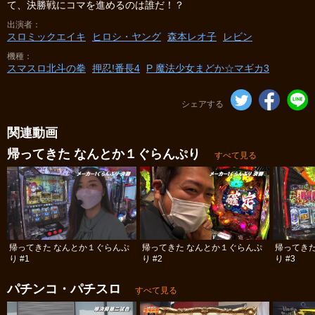
て、決勝戦にコマを進めるのは誰だ！？
出演者
スロミックエイキ
ヒロシ・ヤング
森本レオ子
レビン
機種
スマスロ北斗の拳
押忍!番長4
P 魔法少女まどか☆マギカ3
シェアする
関連動画
帰ってきた なんとか１ぐらんぷり
すべて見る
帰ってきた なんとか１ぐらんぷ
帰ってきた なんとか１ぐらんぷ
帰ってき
り #1
り #2
り #3
パチンコ・パチスロ
すべて見る