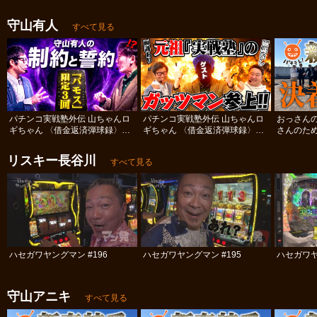
守山有人
すべて見る
パチンコ実戦塾外伝 山ちゃんロ
パチンコ実戦塾外伝 山ちゃんロ
おっさん
ギちゃん 〈借金返済弾球録〉
ギちゃん 〈借金返済弾球録〉
さんのため
#100
#99
マルハン川
リスキー長谷川
すべて見る
ハセガワヤングマン #196
ハセガワヤングマン #195
ハセガワヤ
守山アニキ
すべて見る