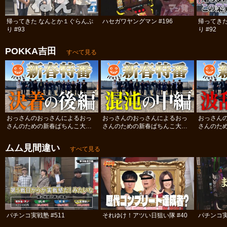
帰ってきた なんとか１ぐらんぷ
ハセガワヤングマン #196
帰ってき
り #93
り #92
POKKA吉田
すべて見る
おっさんのおっさんによるおっ
おっさんのおっさんによるおっ
おっさん
さんのための新春ぱちんこ大会in
さんのための新春ぱちんこ大会in
さんのため
マルハン川越店 #後編
マルハン川越店 #中編
マルハン川
ムム見間違い
すべて見る
パチンコ実戦塾 #511
それゆけ！アツい日狙い隊 #40
パチンコ実