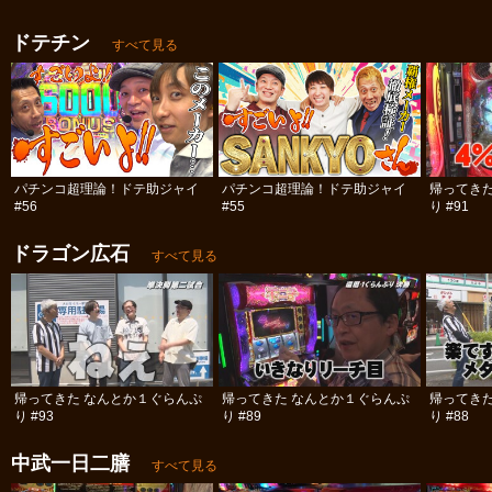
ドテチン
すべて見る
パチンコ超理論！ドテ助ジャイ
パチンコ超理論！ドテ助ジャイ
帰ってき
#56
#55
り #91
ドラゴン広石
すべて見る
帰ってきた なんとか１ぐらんぷ
帰ってきた なんとか１ぐらんぷ
帰ってき
り #93
り #89
り #88
中武一日二膳
すべて見る