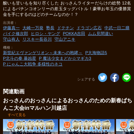
酸いも甘いもを知り尽くした おっさんライターだらけの総勢 12名
によるパチンコオンリーの差玉タッグバトル！豪華お年玉の優勝賞
金を手にするのはどのチームなのか！？
出演者
伊藤真一
大崎一万発
塾長
ドテチン
ドラゴン広石
中武一日二膳
バイク修次郎
ヒロシ・ヤング
POKKA吉田
ムム見間違い
守山有人
リスキー長谷川
守山アニキ
機種
新世紀エヴァンゲリオン～未来への咆哮～
P大海物語5
P北斗の拳 暴凶星
P 魔法少女まどか☆マギカ3
P にゃんこ大戦争 多様性のネコ
シェアする
関連動画
おっさんのおっさんによるおっさんのための新春ぱち
んこ大会inマルハン川越店
すべて見る