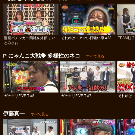
漫画パチンカー四姉妹外伝 まい
それゆけ！アツい日狙い隊 #28
TEAM虹
とみさお
P にゃんこ大戦争 多様性のネコ
すべて見る
ガチモリFIVE T #8
ガチモリFIVE T #7
それゆけ！
伊藤真一
すべて見る