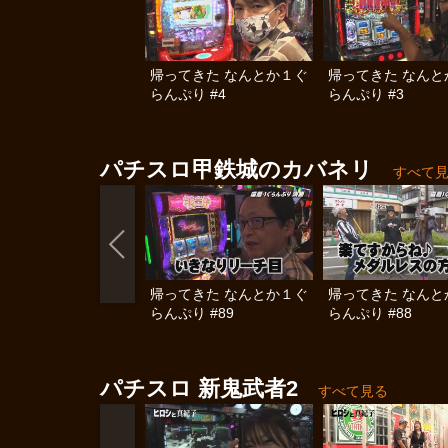
帰ってきた なんとか１ぐ
帰ってきた なんと
らんぷり #4
らんぷり #3
パチスロ甲鉄城のカバネリ
すべて
帰ってきた なんとか１ぐ
帰ってきた なんと
らんぷり #89
らんぷり #88
パチスロ 新鬼武者2
すべて見る