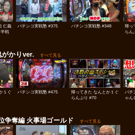
組 仁義
パチンコ実戦塾 #375
パチンコ実戦塾 #348
帰っ
前半戦
らんぷ
がかりver.
すべて見る
か１ぐ
パチンコ実戦塾 #475
帰ってきた なんとか１ぐ
パチ
らんぷり #70
ゃん
済弾球
位争奪編 火事場ゴールド
すべて見る