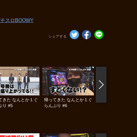
チスロBOOWY
シェアする
てきた なんとか１ぐ
帰ってきた なんとか１ぐ
帰ってきた なんと
り #5
らんぷり #6
らんぷり #7