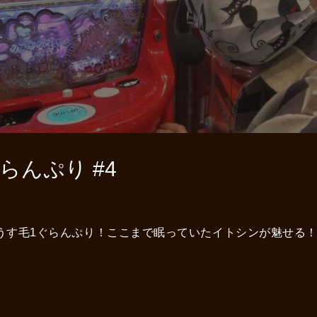
らんぷり #4
うす毛1ぐらんぷり！ここまで眠っていたイトシンが魅せる