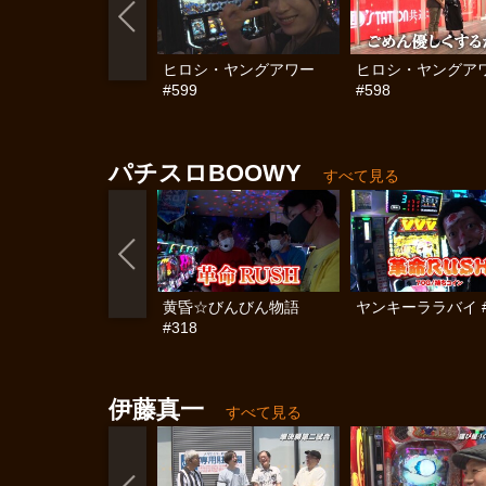
ヒロシ・ヤングアワー
ヒロシ・ヤングア
#599
#598
パチスロBOOWY
すべて見る
黄昏☆びんびん物語
ヤンキーララバイ #
#318
伊藤真一
すべて見る