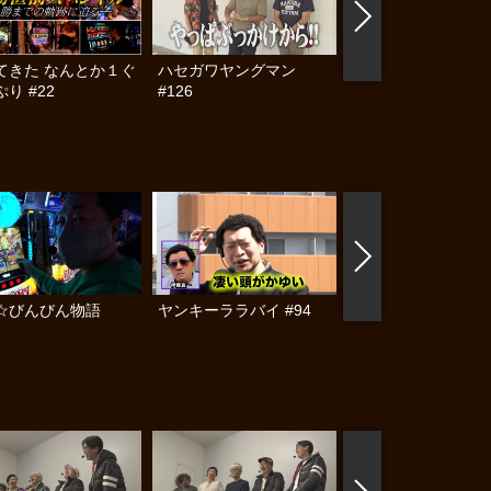
てきた なんとか１ぐ
ハセガワヤングマン
ハセガワヤングマン
り #22
#126
#125
☆びんびん物語
ヤンキーララバイ #94
黄昏☆びんびん物語
#315