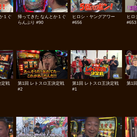
か１ぐ
帰ってきた なんとか１ぐ
ヒロシ・ヤングアワー
ヒロ
らんぷり #90
#656
#653
決定戦
第1回 レトスロ王決定戦
第1回 レトスロ王決定戦
第1
#2
#1