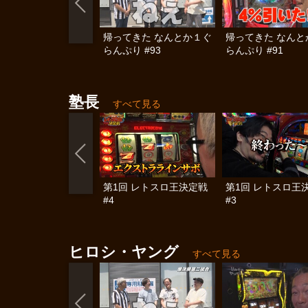
帰ってきた なんとか１ぐ
帰ってきた なんと
らんぷり #93
らんぷり #91
塾長
すべて見る
第1回 レトスロ王決定戦
第1回 レトスロ王
#4
#3
ヒロシ・ヤング
すべて見る