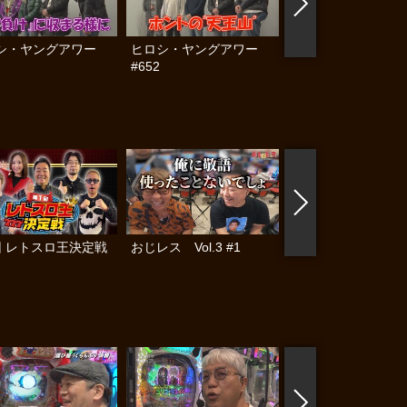
シ・ヤングアワー
ヒロシ・ヤングアワー
おっさんのおっさん
#652
るおっさんのための
ぱちんこ大会inマル
川越店 #後編
回 レトスロ王決定戦
おじレス Vol.3 #1
完全攻略！ 100
Vol.2