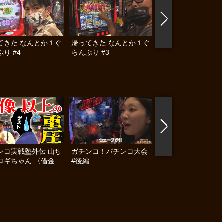
てきた なんとか１ぐ
帰ってきた なんとか１ぐ
パチンコ実戦塾 #26
り #4
らんぷり #3
ンコ実戦塾外伝 山ち
ガチンコ！パチンコ大会
女王パチ☆と4人の
ロギちゃん 〈借金返
#後編
パチプロ #6
録〉 #55