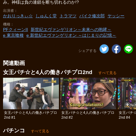
み。神様は負の連鎖を断ち切れるのか!?
出演者
かおりっきぃ☆
しゅんく堂
トラマツ
バイク修次郎
ヤッシー
機種
PFクィーンII
新世紀エヴァンゲリオン～未来への咆哮～
e 東京喰種
e 新世紀エヴァンゲリオン ～はじまりの記憶～
シェアする
関連動画
女王パチ☆と4人の働きパチプロ2nd
すべて見る
女王パチ☆と4人の働きパチプロ
女王パチ☆と4人の働きパチプロ
女王パチ
2nd #1
2nd #2
2nd #4
パチンコ
すべて見る