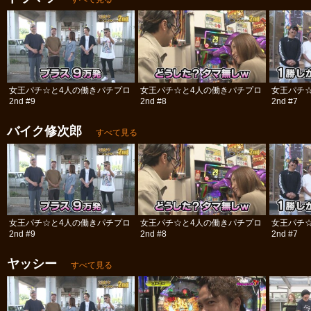
女王パチ☆と4人の働きパチプロ
女王パチ☆と4人の働きパチプロ
女王パチ
2nd #9
2nd #8
2nd #7
バイク修次郎
すべて見る
女王パチ☆と4人の働きパチプロ
女王パチ☆と4人の働きパチプロ
女王パチ
2nd #9
2nd #8
2nd #7
ヤッシー
すべて見る