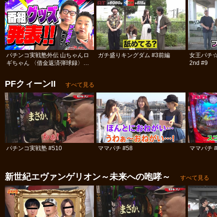
パチンコ実戦塾外伝 山ちゃんロ
ガチ盛りキングダム #3前編
女王パチ
ギちゃん 〈借金返済弾球録〉
2nd #9
#113
PFクィーンII
すべて見る
パチンコ実戦塾 #510
ママパチ #58
ママパチ #
新世紀エヴァンゲリオン～未来への咆哮～
すべて見る