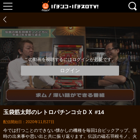
この動画を視聴するにはログインが必要です。
ログイン
玉袋筋太郎のレトロパチンコ☆ＤＸ #14
配信開始日：2020年11月27日
今では打つことのできない懐かしの機種を毎回1台ピックアップ。当
時の出来事や思い出と共に振り返ります。伝説の磁石羽根モノ、火