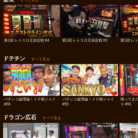
すべて見る
第1回 レトスロ王決定戦 #4
第1回 レトスロ王決定戦 #3
第1回 レ
ドテチン
すべて見る
パチンコ超理論！ドテ助ジャイ
パチンコ超理論！ドテ助ジャイ
帰ってき
#56
#55
り #91
ドラゴン広石
すべて見る