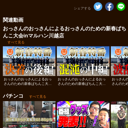
シェアする
関連動画
おっさんのおっさんによるおっさんのための新春ぱち
んこ大会inマルハン川越店
すべて見る
おっさんのおっさんによるおっ
おっさんのおっさんによるおっ
おっさん
さんのための新春ぱちんこ大会in
さんのための新春ぱちんこ大会in
さんのため
マルハン川越店 #後編
マルハン川越店 #中編
マルハン川
パチンコ
すべて見る