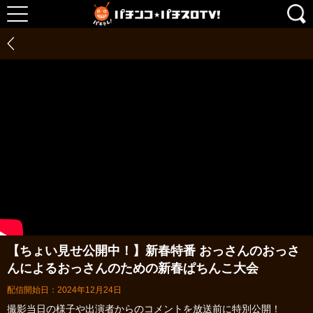
【ちょい見せ公開中！】新春特番 おっさんのおっさ
んによるおっさんのための新春ぱちんこ大会
配信開始日：2024年12月24日
撮影当日の様子や出演者からのコメントを放送前に特別公開！