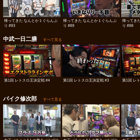
帰ってきた なんとか１ぐらんぷ
帰ってきた なんとか１ぐらんぷ
帰ってき
り #93
り #89
り #88
中武一日二膳
すべて見る
第1回 レトスロ王決定戦 #4
第1回 レトスロ王決定戦 #3
第1回 レ
バイク修次郎
すべて見る