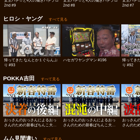
女王パチ☆と4人の働きパチプロ
女王パチ☆と4人の働きパチプロ
女王パチ
2nd #9
2nd #8
2nd #7
ヒロシ・ヤング
すべて見る
帰ってきた なんとか１ぐらんぷ
ハセガワヤングマン #196
帰ってき
り #93
り #92
POKKA吉田
すべて見る
おっさんのおっさんによるおっ
おっさんのおっさんによるおっ
おっさん
さんのための新春ぱちんこ大会in
さんのための新春ぱちんこ大会in
さんのため
マルハン川越店 #後編
マルハン川越店 #中編
マルハン川
ムム見間違い
すべて見る