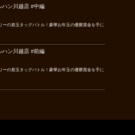
ハン川越店 #中編
ンリーの差玉タッグバトル！豪華お年玉の優勝賞金を手に
ハン川越店 #前編
ンリーの差玉タッグバトル！豪華お年玉の優勝賞金を手に