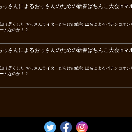
おっさんによるおっさんのための新春ぱちんこ大会inマル
知り尽くした おっさんライターだらけの総勢 12名によるパチンコオ
ームなのか！？
おっさんによるおっさんのための新春ぱちんこ大会inマル
知り尽くした おっさんライターだらけの総勢 12名によるパチンコオ
ームなのか！？