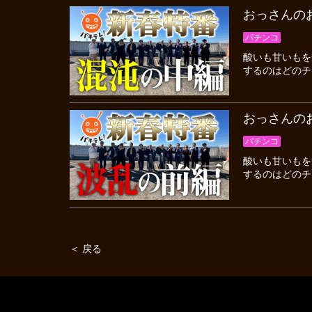
おっさんの
パチンコ
酸いも甘いもを
するのはどのチ
おっさんの
パチンコ
酸いも甘いもを
するのはどのチ
＜ 戻る