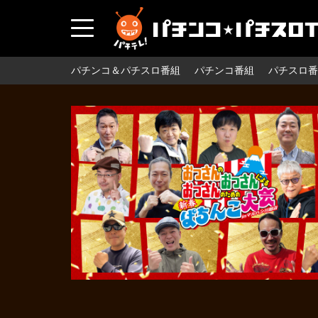
パチンコ＆パチスロ番組
パチンコ番組
パチスロ番