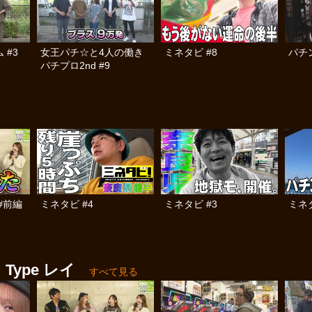
 #3
女王パチ☆と4人の働き
ミネタビ #8
パチン
パチプロ2nd #9
#前編
ミネタビ #4
ミネタビ #3
ミネタ
ype レイ
すべて見る