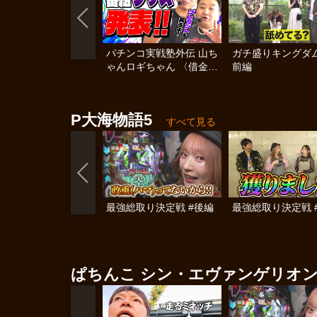
パチンコ実戦塾外伝 山ち
ガチ盛りキングダム
ゃんロギちゃん 〈借金返
前編
済弾球録〉 #113
P大海物語5
すべて見る
最強総取り決定戦 #後編
最強総取り決定戦 
ぱちんこ シン・エヴァンゲリオン T