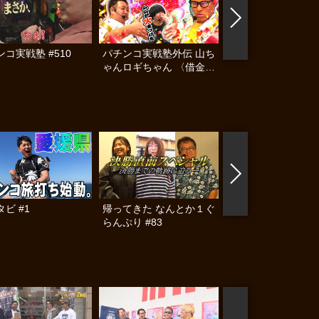
コ実戦塾 #510
パチンコ実戦塾外伝 山ち
ガチモリFIVE T #8
ゃんロギちゃん 〈借金返
済弾球録〉 #112
ビ #1
帰ってきた なんとか１ぐ
パチンコ実戦塾 #48
らんぷり #83