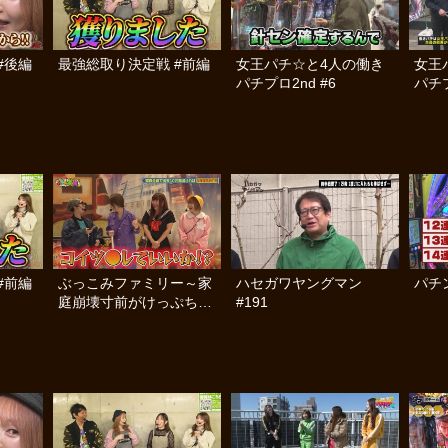
#後編
最強総取り決定戦 #前編
女王パチ☆と4人の働き
女王
パチプロ2nd #6
パチプ
#前編
ぶっこみファミリー～家
ハセガワヤングマン
パチン
庭崩壊寸前がけっぷちSP
#191
～