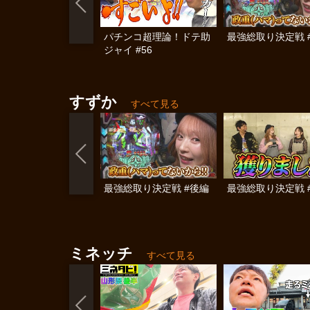
パチンコ超理論！ドテ助
最強総取り決定戦 
ジャイ #56
すずか
すべて見る
最強総取り決定戦 #後編
最強総取り決定戦 
ミネッチ
すべて見る