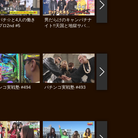
パチ☆と4人の働き
男だらけのキャンパチナ
極上！パチンコ合宿
ロ2nd #5
イト!!天国と地獄サバイ
後編
バル
コ実戦塾 #494
パチンコ実戦塾 #493
それゆけ！アツい日
隊 #30