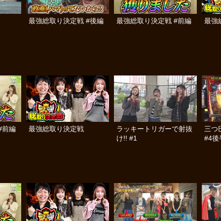
最強総取り決定戦 #後編
最強総取り決定戦 #前編
最強
#前編
最強総取り決定戦
ラッキートリガーで射抜
三つ
け!! #1
#4