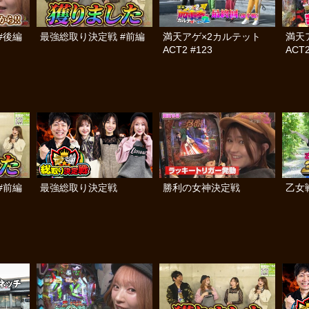
#後編
最強総取り決定戦 #前編
満天アゲ×2カルテット
満天
ACT2 #123
ACT2
#前編
最強総取り決定戦
勝利の女神決定戦
乙女