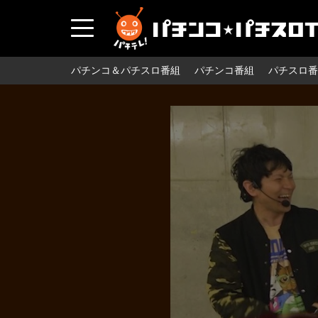
パチンコ＆パチスロ番組
パチンコ番組
パチスロ番