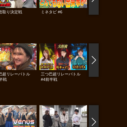
総取り決定戦
ミネタビ #6
ミネタビ #5
巴超リレーバトル
三つ巴超リレーバトル
Girlsタッグリーグ 
後半戦
#4前半戦
ハイスクールII #7