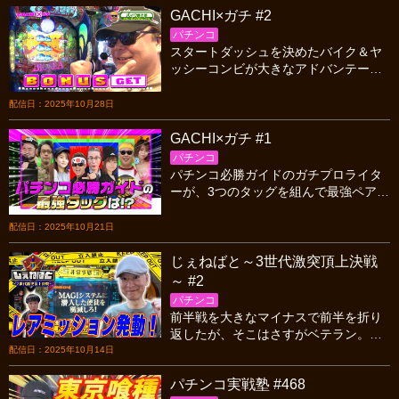
GACHI×ガチ #2
パチンコ
スタートダッシュを決めたバイク＆ヤ
ッシーコンビが大きなアドバンテージ
を持った前半戦だったが、しゅんく堂
＆ミホコンビが最後まで食らいつく。
配信日：2025年10月28日
白熱の後半戦スタート。
GACHI×ガチ #1
パチンコ
パチンコ必勝ガイドのガチプロライタ
ーが、3つのタッグを組んで最強ペアを
決めるリーグ戦が開幕！初戦はバイク
修次郎＆ヤッシーvsしゅんく堂＆ミホ
配信日：2025年10月21日
の勝負。
じぇねばと～3世代激突頂上決戦
～ #2
パチンコ
前半戦を大きなマイナスで前半を折り
返したが、そこはさすがベテラン。厳
しい状況の中でも良台を掴んだ5人。あ
配信日：2025年10月14日
とは出玉さえついてくれば…。意地の
パチンコ実戦塾 #468
後半戦がスタート!!