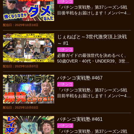
パチンコ
「パチンコ実戦塾」第37シーズン5戦
目後半戦をお届けします！メンバー4人
がプラス収支を目指し奮闘中。今シー
ズンは全員残留する事ができるのか?お
配信日：2025年10月10日
楽しみに！
じぇねばと～3世代激突頂上決戦
～ #1
パチンコ
必勝ガイドの最強世代を決めるべく、
50歳OVER・40代・UNDER39、3世代
が5人チームで戦う新企画。初陣はベテ
配信日：2025年10月07日
ランチーム、老獪な立ち回りで勝利を
パチンコ実戦塾 #467
掴め!!
パチンコ
「パチンコ実戦塾」第37シーズン5戦
目前半戦をお届けします！メンバー4人
がプラス収支を目指し立ち回ります。
今シーズンは全員残留する事ができる
配信日：2025年10月03日
のか?お楽しみに！
パチンコ実戦塾 #461
パチンコ
「パチンコ実戦塾」第37シーズン2戦