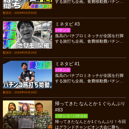
する旅打ち企画。食費移動費パチンコ
費は全て軍資金から賄う。過酷なミッ
ションをこなし目指すは全国制覇！今
配信日：2026年05月30日
回は奈良県の後半です。
ミネタビ #3
パチンコ
孤高のパチプロミネッチが全国を行脚
する旅打ち企画。食費移動費パチンコ
費は全て軍資金から賄う。過酷なミッ
ションをこなし目指すは全国制覇！今
配信日：2026年05月16日
回は奈良県の前半です。
ミネタビ #1
パチンコ
孤高のパチプロミネッチが全国を行脚
する旅打ち企画。食費移動費パチンコ
費は全て軍資金から賄う。過酷なミッ
ションをこなし目指すは全国制覇！今
配信日：2026年04月18日
回は愛媛県の前半です。
帰ってきた なんとか１ぐらんぷり
#83
パチンコ・パチスロ
帰ってきたなんとか1ぐらんぷり！今回
はグランドチャンピオン大会に勝ち進