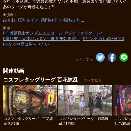
を行う本企画。予選最終戦となった本戦、最後まで負け続けたいた
あのタッグが奇跡を起こす!!
出演者
みさお
桜キュイン
髙田純子
中段ちぇりこ
機種
PF 機動戦士ガンダムユニコーン
Pブラックラグーン4
P世紀末・天才バカボン～神 SPEC 凱旋～
Pリング 呪いの7日間3
PFかぐや様は告らせたい
シェアする
関連動画
コスプレタッグリーグ 百花繚乱
すべて見る
コスプレタッグリーグ 百花繚
コスプレタッグリーグ 百花繚
コスプレ
乱 #1後編
乱 #1前編
乱 #2後編