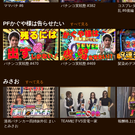
ママパチ #6
パチンコ実戦塾 #382
コスプレ
乱 #6後編
PFかぐや様は告らせたい
すべて見る
パチンコ実戦塾 #470
パチンコ実戦塾 #469
髪染めデス
みさお
すべて見る
漫画パチンカー四姉妹外伝 まい
TEAM虹子VS雷電一家
報酬格上
とみさお