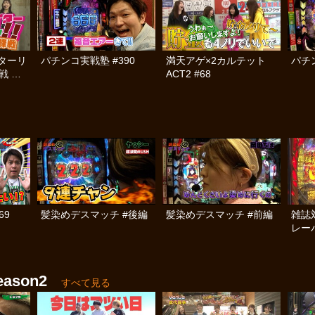
ターリ
パチンコ実戦塾 #390
満天アゲ×2カルテット
パチン
戦 前
ACT2 #68
69
髪染めデスマッチ #後編
髪染めデスマッチ #前編
雑誌
レーバ
編
ason2
すべて見る