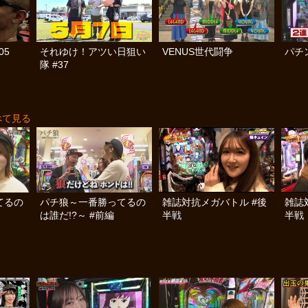
05
それゆけ！アツい日狙い
VENUS世代闘争
パチン
隊 #37
べて見る
てるの
パチ狼～一番勝ってるの
雑誌対抗メガバトル #後
雑誌
は誰だ!?～ #前編
半戦
半戦