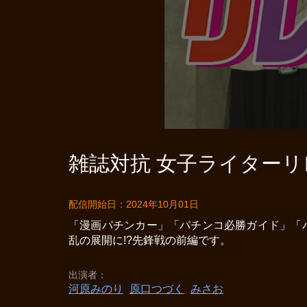
雑誌対抗 女子ライターリレ
配信開始日：2024年10月01日
「漫画パチンカー」「パチンコ必勝ガイド」「
乱の展開に!?先鋒戦の前編です。
出演者
河原みのり
原口つづく
みさお