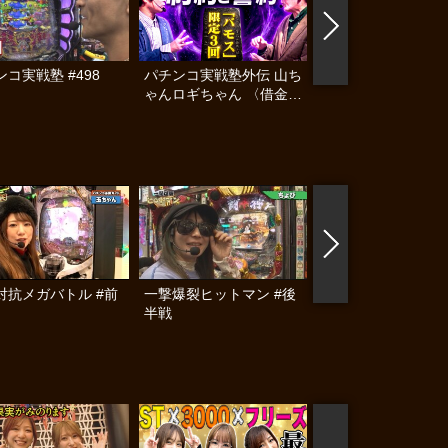
コ実戦塾 #498
パチンコ実戦塾外伝 山ち
パチンコ実戦塾 #49
ゃんロギちゃん 〈借金返
済弾球録〉 #100
対抗メガバトル #前
一撃爆裂ヒットマン #後
一撃爆裂ヒットマン
半戦
半戦