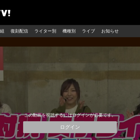
組
復刻配信
ライター別
機種別
ライブ
お知らせ
この動画を視聴するにはログインが必要です。
ログイン