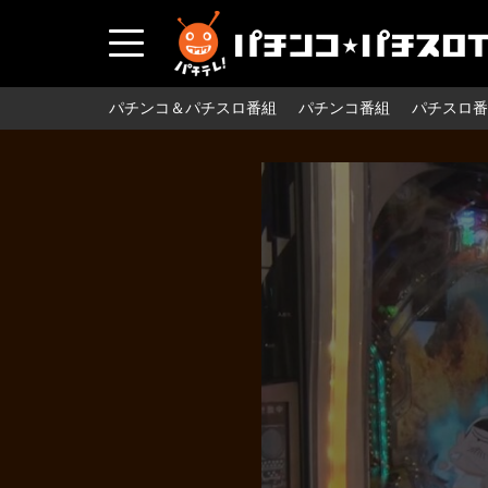
パチンコ＆パチスロ番組
パチンコ番組
パチスロ番