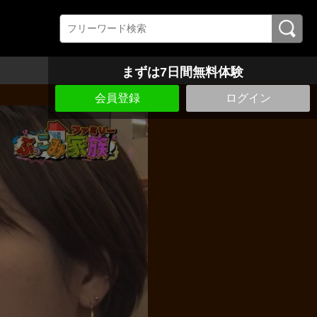
まずは7日間無料体験
会員登録
ログイン