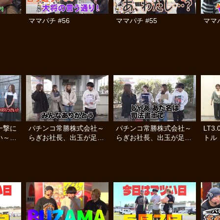
ママパチ #56
ママパチ #55
ママパ
一撃に
パチンコ常勝株式会社～
パチンコ常勝株式会社～
LT
い～
らぎお社長、出玉が足り
らぎお社長、出玉が足り
トル
ません！～ #12
ません！～ #11