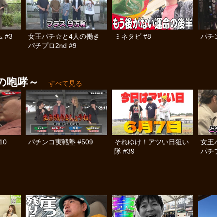
 #3
女王パチ☆と4人の働き
ミネタビ #8
パチン
パチプロ2nd #9
の咆哮～
すべて見る
10
パチンコ実戦塾 #509
それゆけ！アツい日狙い
女王
隊 #39
パチプ