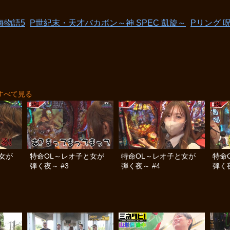
海物語5
P世紀末・天才バカボン～神 SPEC 凱旋～
Pリング 
すべて見る
女が
特命OL～レオ子と女が
特命OL～レオ子と女が
特命
弾く夜～ #3
弾く夜～ #4
弾く夜