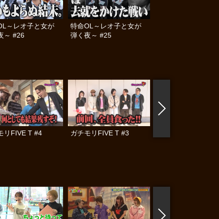
OL～レオ子と女が
特命OL～レオ子と女が
～ #26
弾く夜～ #25
リFIVE T #4
ガチモリFIVE T #3
ガチモリFIVE T #2