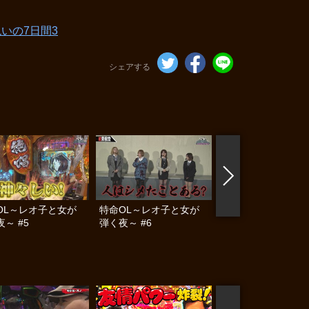
呪いの7日間3
シェアする
OL～レオ子と女が
特命OL～レオ子と女が
特命OL～レオ子と
～ #5
弾く夜～ #6
弾く夜～ #7