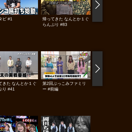
ビ #1
帰ってきた なんとか１ぐ
パチンコ実戦塾 #48
らんぷり #83
てきた なんとか１ぐ
第2回ぶっこみファミリ
第2回ぶっこみファ
り #41
ー #前編
ー #後編