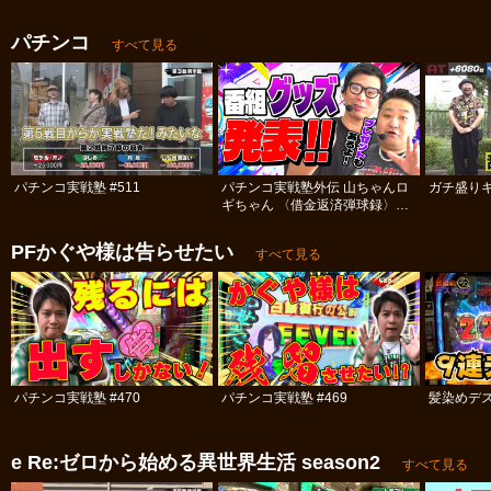
パチンコ
すべて見る
パチンコ実戦塾 #511
パチンコ実戦塾外伝 山ちゃんロ
ガチ盛りキ
ギちゃん 〈借金返済弾球録〉
#113
PFかぐや様は告らせたい
すべて見る
パチンコ実戦塾 #470
パチンコ実戦塾 #469
髪染めデス
e Re:ゼロから始める異世界生活 season2
すべて見る