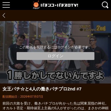
この動画を視聴するにはログインが必要です。
ログイン
女王パチ☆と4人の働きパチプロ2nd #7
配信開始日：2026年07月07日
前回の大敗を受け、働きパチプロが向かった先は関東屈指の神社。
オカルト否定・期待値至上主義の5人がすがったのは、まさかの神頼