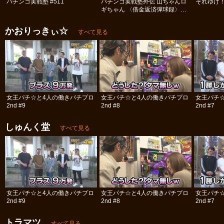
パチンコ実戦塾 #511
パチンコ実戦塾外伝 山ちゃんロ
それゆけ！
ギちゃん 〈借金返済弾球録〉
#113
かおりっきぃ☆
すべて見る
女王パチ☆と4人の働きパチプロ
女王パチ☆と4人の働きパチプロ
女王パチ
2nd #9
2nd #8
2nd #7
しゅんく堂
すべて見る
女王パチ☆と4人の働きパチプロ
女王パチ☆と4人の働きパチプロ
女王パチ
2nd #9
2nd #8
2nd #7
トラマツ
すべて見る