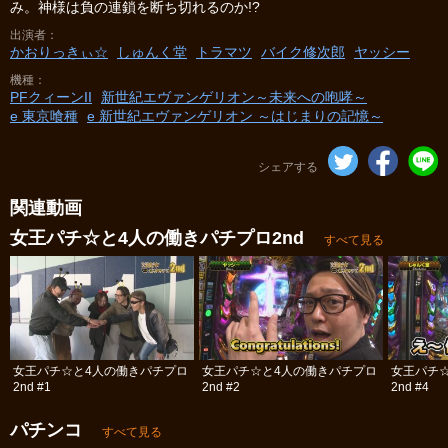
み。神様は負の連鎖を断ち切れるのか!?
出演者
かおりっきぃ☆
しゅんく堂
トラマツ
バイク修次郎
ヤッシー
機種
PFクィーンII
新世紀エヴァンゲリオン～未来への咆哮～
e 東京喰種
e 新世紀エヴァンゲリオン ～はじまりの記憶～
シェアする
関連動画
女王パチ☆と4人の働きパチプロ2nd
すべて見る
女王パチ☆と4人の働きパチプロ
女王パチ☆と4人の働きパチプロ
女王パチ
2nd #1
2nd #2
2nd #4
パチンコ
すべて見る