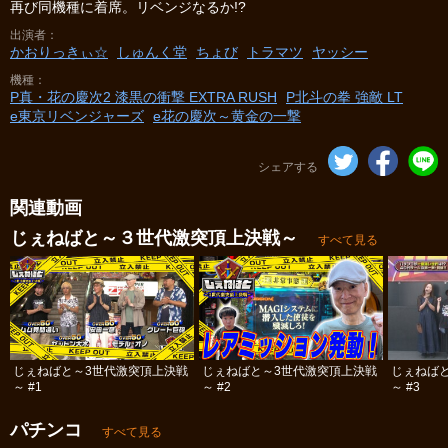
再び同機種に着席。リベンジなるか!?
出演者
かおりっきぃ☆
しゅんく堂
ちょび
トラマツ
ヤッシー
機種
P真・花の慶次2 漆黒の衝撃 EXTRA RUSH
P北斗の拳 強敵 LT
e東京リベンジャーズ
e花の慶次～黄金の一撃
シェアする
関連動画
じぇねばと～３世代激突頂上決戦～
すべて見る
じぇねばと～3世代激突頂上決戦
じぇねばと～3世代激突頂上決戦
じぇねば
～ #1
～ #2
～ #3
パチンコ
すべて見る