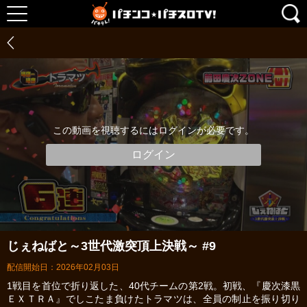
この動画を視聴するにはログインが必要です。
ログイン
じぇねばと～3世代激突頂上決戦～ #9
配信開始日：2026年02月03日
1戦目を首位で折り返した、40代チームの第2戦。初戦、『慶次漆黒
ＥＸＴＲＡ』でしこたま負けたトラマツは、全員の制止を振り切り