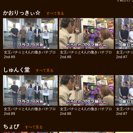
寸前がけっ
かおりっきぃ☆
すべて見る
女王パチ☆と4人の働きパチプロ
女王パチ☆と4人の働きパチプロ
女王パチ
2nd #9
2nd #8
2nd #7
しゅんく堂
すべて見る
女王パチ☆と4人の働きパチプロ
女王パチ☆と4人の働きパチプロ
女王パチ
2nd #9
2nd #8
2nd #7
ちょび
すべて見る